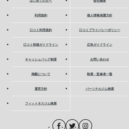
はじめての方へ
会社概要
利用規約
個人情報保護方針
口コミ利用規約
口コミプライバシーポリシー
口コミ投稿ガイドライン
広告ガイドライン
キャッシュバック制度
お問い合わせ
掲載について
執筆・監修者一覧
運営方針
パーソナルジム検索
フィットネスジム検索