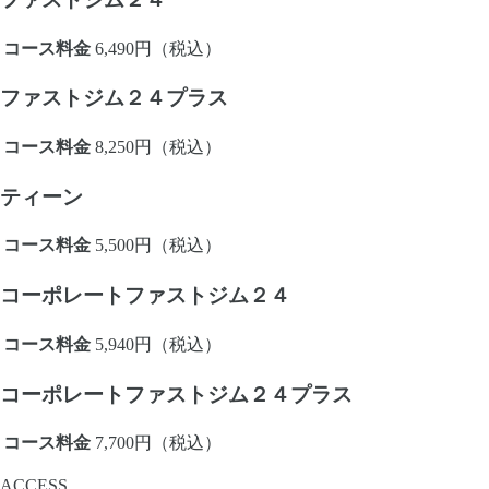
コース料金
6,490円
（税込）
ファストジム２４プラス
コース料金
8,250円
（税込）
ティーン
コース料金
5,500円
（税込）
コーポレートファストジム２４
コース料金
5,940円
（税込）
コーポレートファストジム２４プラス
コース料金
7,700円
（税込）
ACCESS