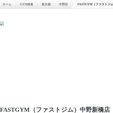
ホーム
GYM検索
東京都
中野区
FASTGYM（ファストジ
FASTGYM（ファストジム）中野新橋店