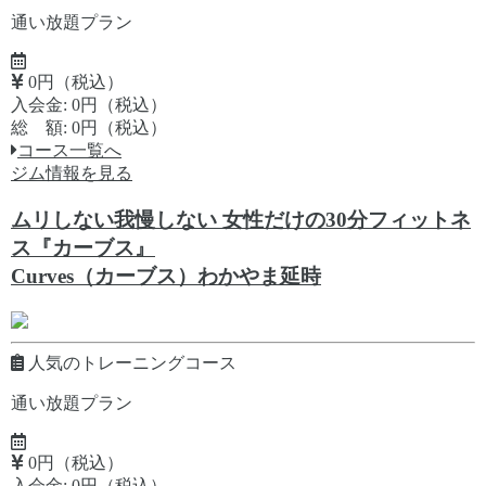
通い放題プラン
0円（税込）
入会金: 0円（税込）
総 額: 0円（税込）
コース一覧へ
ジム情報を見る
ムリしない我慢しない 女性だけの30分フィットネ
ス『カーブス』
Curves（カーブス）わかやま延時
人気のトレーニングコース
通い放題プラン
0円（税込）
入会金: 0円（税込）