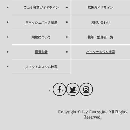
口コミ投稿ガイドライン
広告ガイドライン
キャッシュバック制度
お問い合わせ
掲載について
執筆・監修者一覧
運営方針
パーソナルジム検索
フィットネスジム検索
Copyright © ivy fitness,inc All Rights
Reserved.