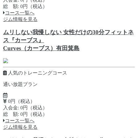
総 額: 0円（税込）
コース一覧へ
ジム情報を見る
ムリしない我慢しない 女性だけの30分フィットネ
ス『カーブス』
Curves（カーブス）有田箕島
人気のトレーニングコース
通い放題プラン
0円（税込）
入会金: 0円（税込）
総 額: 0円（税込）
コース一覧へ
ジム情報を見る