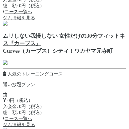
総 額: 0円（税込）
コース一覧へ
ジム情報を見る
ムリしない我慢しない 女性だけの30分フィットネ
ス『カーブス』
Curves（カーブス）シティ！ワカヤマ元寺町
人気のトレーニングコース
通い放題プラン
0円（税込）
入会金: 0円（税込）
総 額: 0円（税込）
コース一覧へ
ジム情報を見る