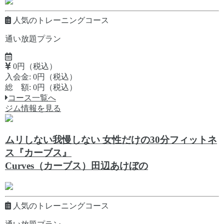
人気のトレーニングコース
通い放題プラン
0円（税込）
入会金: 0円（税込）
総 額: 0円（税込）
コース一覧へ
ジム情報を見る
ムリしない我慢しない 女性だけの30分フィットネ
ス『カーブス』
Curves（カーブス）田辺あけぼの
人気のトレーニングコース