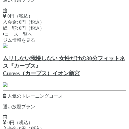
通い放題プラン
0円（税込）
入会金: 0円（税込）
総 額: 0円（税込）
コース一覧へ
ジム情報を見る
ムリしない我慢しない 女性だけの30分フィットネ
ス『カーブス』
Curves（カーブス）イオン新宮
人気のトレーニングコース
通い放題プラン
0円（税込）
入会金: 0円（税込）