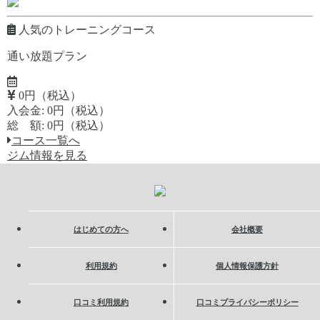
人気のトレーニングコース
通い放題プラン
0円（税込）
入会金: 0円（税込）
総 額: 0円（税込）
コース一覧へ
ジム情報を見る
はじめての方へ
会社概要
利用規約
個人情報保護方針
口コミ利用規約
口コミプライバシーポリシー