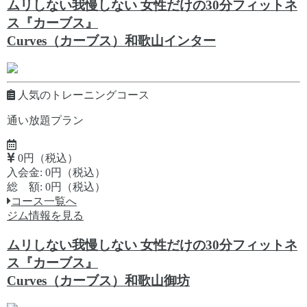
ムリしない我慢しない 女性だけの30分フィットネ
ス『カーブス』
Curves（カーブス）和歌山インター
人気のトレーニングコース
通い放題プラン
0円（税込）
入会金: 0円（税込）
総 額: 0円（税込）
コース一覧へ
ジム情報を見る
ムリしない我慢しない 女性だけの30分フィットネ
ス『カーブス』
Curves（カーブス）和歌山御坊