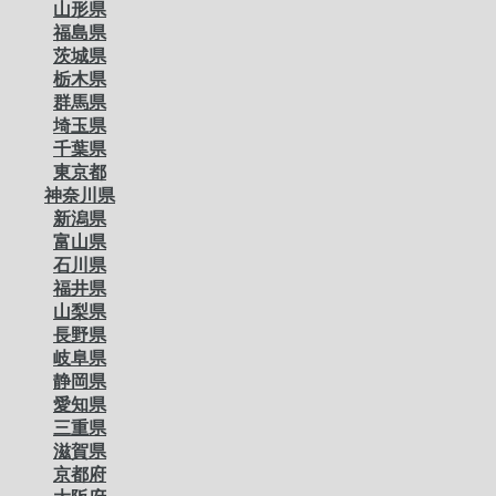
山形県
福島県
茨城県
栃木県
群馬県
埼玉県
千葉県
東京都
神奈川県
新潟県
富山県
石川県
福井県
山梨県
長野県
岐阜県
静岡県
愛知県
三重県
滋賀県
京都府