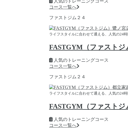
人気のトレーニングコース
コース一覧へ
ファストジム２４
ライフスタイルに合わせて通える、人気の24
FASTGYM（ファスト
人気のトレーニングコース
コース一覧へ
ファストジム２４
ライフスタイルに合わせて通える、人気の24
FASTGYM（ファスト
人気のトレーニングコース
コース一覧へ