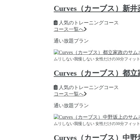
Curves（カーブス）新
人気のトレーニングコース
コース一覧へ
通い放題プラン
ムリしない我慢しない 女性だけの30分フィッ
Curves（カーブス）都
人気のトレーニングコース
コース一覧へ
通い放題プラン
ムリしない我慢しない 女性だけの30分フィッ
Curves（カーブス）中