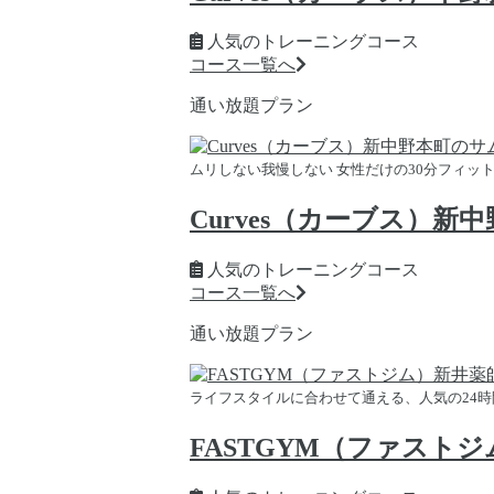
人気のトレーニングコース
コース一覧へ
通い放題プラン
ムリしない我慢しない 女性だけの30分フィッ
Curves（カーブス）新
人気のトレーニングコース
コース一覧へ
通い放題プラン
ライフスタイルに合わせて通える、人気の24
FASTGYM（ファスト