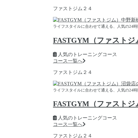
ファストジム２４
ライフスタイルに合わせて通える、人気の24
FASTGYM（ファスト
人気のトレーニングコース
コース一覧へ
ファストジム２４
ライフスタイルに合わせて通える、人気の24
FASTGYM（ファスト
人気のトレーニングコース
コース一覧へ
ファストジム２４