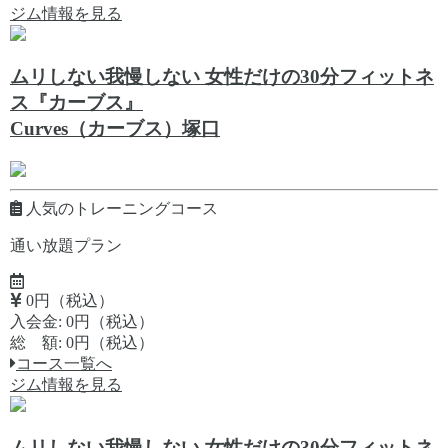
ジム情報を見る
ムリしない我慢しない 女性だけの30分フィットネ
ス『カーブス』
Curves（カーブス）塚口
人気のトレーニングコース
通い放題プラン
0円（税込）
入会金: 0円（税込）
総 額: 0円（税込）
コース一覧へ
ジム情報を見る
ムリしない我慢しない 女性だけの30分フィットネ