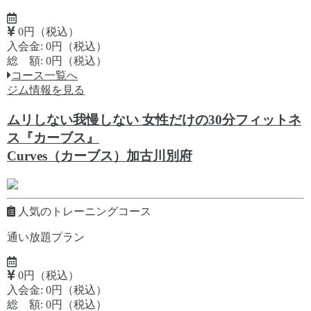
0円（税込）
入会金: 0円（税込）
総 額: 0円（税込）
コース一覧へ
ジム情報を見る
ムリしない我慢しない 女性だけの30分フィットネ
ス『カーブス』
Curves（カーブス）加古川別府
人気のトレーニングコース
通い放題プラン
0円（税込）
入会金: 0円（税込）
総 額: 0円（税込）