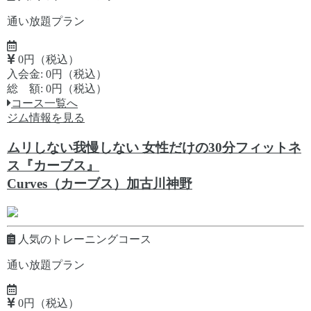
通い放題プラン
0円（税込）
入会金: 0円（税込）
総 額: 0円（税込）
コース一覧へ
ジム情報を見る
ムリしない我慢しない 女性だけの30分フィットネ
ス『カーブス』
Curves（カーブス）加古川神野
人気のトレーニングコース
通い放題プラン
0円（税込）