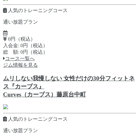
人気のトレーニングコース
通い放題プラン
0円（税込）
入会金: 0円（税込）
総 額: 0円（税込）
コース一覧へ
ジム情報を見る
ムリしない我慢しない 女性だけの30分フィットネ
ス『カーブス』
Curves（カーブス）藤原台中町
人気のトレーニングコース
通い放題プラン