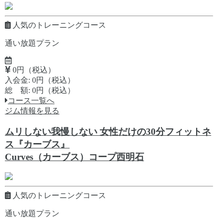
人気のトレーニングコース
通い放題プラン
0円（税込）
入会金: 0円（税込）
総 額: 0円（税込）
コース一覧へ
ジム情報を見る
ムリしない我慢しない 女性だけの30分フィットネ
ス『カーブス』
Curves（カーブス）コープ西明石
人気のトレーニングコース
通い放題プラン