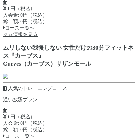
0円（税込）
入会金: 0円（税込）
総 額: 0円（税込）
コース一覧へ
ジム情報を見る
ムリしない我慢しない 女性だけの30分フィットネ
ス『カーブス』
Curves（カーブス）サザンモール
人気のトレーニングコース
通い放題プラン
0円（税込）
入会金: 0円（税込）
総 額: 0円（税込）
コース一覧へ