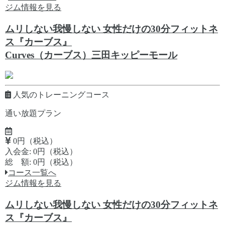
ジム情報を見る
ムリしない我慢しない 女性だけの30分フィットネ
ス『カーブス』
Curves（カーブス）三田キッピーモール
人気のトレーニングコース
通い放題プラン
0円（税込）
入会金: 0円（税込）
総 額: 0円（税込）
コース一覧へ
ジム情報を見る
ムリしない我慢しない 女性だけの30分フィットネ
ス『カーブス』