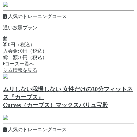
人気のトレーニングコース
通い放題プラン
0円（税込）
入会金: 0円（税込）
総 額: 0円（税込）
コース一覧へ
ジム情報を見る
ムリしない我慢しない 女性だけの30分フィットネ
ス『カーブス』
Curves（カーブス）マックスバリュ宝殿
人気のトレーニングコース