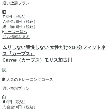
通い放題プラン
0円（税込）
入会金: 0円（税込）
総 額: 0円（税込）
コース一覧へ
ジム情報を見る
ムリしない我慢しない 女性だけの30分フィットネ
ス『カーブス』
Curves（カーブス）モリス加古川
人気のトレーニングコース
通い放題プラン
0円（税込）
入会金: 0円（税込）