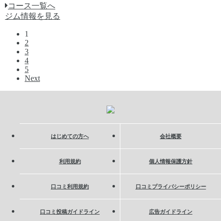
コース一覧へ
ジム情報を見る
1
2
3
4
5
Next
はじめての方へ
会社概要
利用規約
個人情報保護方針
口コミ利用規約
口コミプライバシーポリシー
口コミ投稿ガイドライン
広告ガイドライン