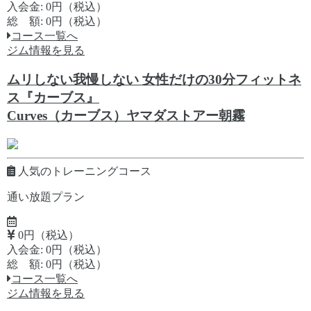
入会金: 0円（税込）
総 額: 0円（税込）
コース一覧へ
ジム情報を見る
ムリしない我慢しない 女性だけの30分フィットネ
ス『カーブス』
Curves（カーブス）ヤマダストアー朝霧
人気のトレーニングコース
通い放題プラン
0円（税込）
入会金: 0円（税込）
総 額: 0円（税込）
コース一覧へ
ジム情報を見る