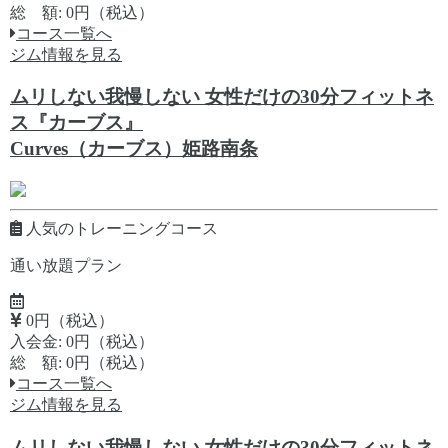
総 額: 0円（税込）
コース一覧へ
ジム情報を見る
ムリしない我慢しない 女性だけの30分フィットネ
ス『カーブス』
Curves（カーブス）姫路南条
人気のトレーニングコース
通い放題プラン
0円（税込）
入会金: 0円（税込）
総 額: 0円（税込）
コース一覧へ
ジム情報を見る
ムリしない我慢しない 女性だけの30分フィットネ