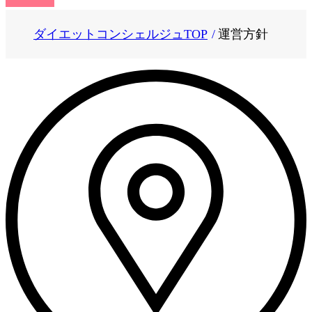
ダイエットコンシェルジュTOP
運営方針