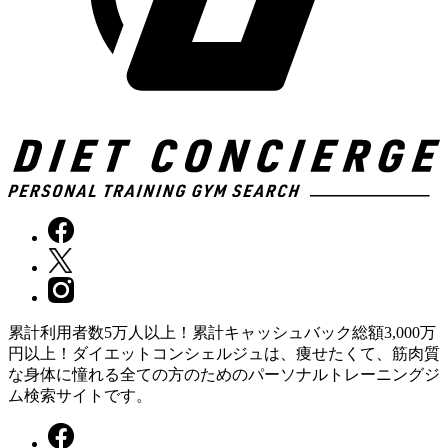
累計利用者数5万人以上！累計キャッシュバック総額3,000万
円以上！ダイエットコンシェルジュは、痩せたくて、筋肉質
な身体に憧れる全ての方のためのパーソナルトレーニングジ
ム検索サイトです。