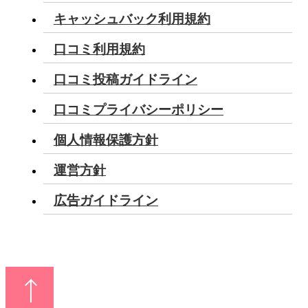
キャッシュバック利用規約
口コミ利用規約
口コミ投稿ガイドライン
口コミプライバシーポリシー
個人情報保護方針
運営方針
広告ガイドライン