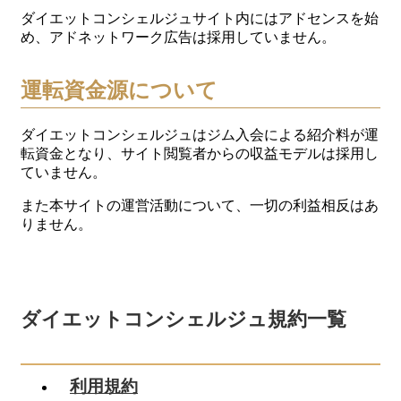
ダイエットコンシェルジュサイト内にはアドセンスを始
め、アドネットワーク広告は採用していません。
運転資金源について
ダイエットコンシェルジュはジム入会による紹介料が運
転資金となり、サイト閲覧者からの収益モデルは採用し
ていません。
また本サイトの運営活動について、一切の利益相反はあ
りません。
ダイエットコンシェルジュ規約一覧
利用規約