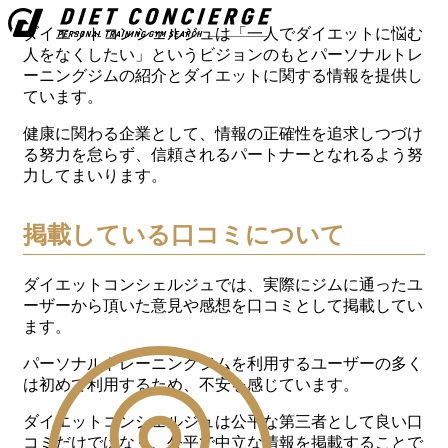
ダイエットコンシェルジュは「一人でダイエットに悩む
人をなくしたい」というビジョンのもとパーソナルトレ
ーニングジムの紹介とダイエットに関する情報を提供し
ています。
健康に関わる企業として、情報の正確性を追求しつづけ
る努力を怠らず、信頼されるパートナーとなれるよう努
力してまいります。
掲載している口コミについて
ダイエットコンシェルジュでは、実際にジムに通ったユ
ーザーから頂いた意見や感想を口コミとして掲載してい
ます。
パーソナルトレーニングジムを利用するユーザーの多く
は初めて利用するため、不安を感じています。
ダイエットコンシェルジュは公平な第三者として良い口
コミだけではなく、公平で中立な情報を掲載することで