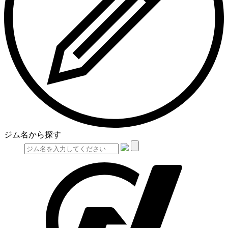
ジム名から探す