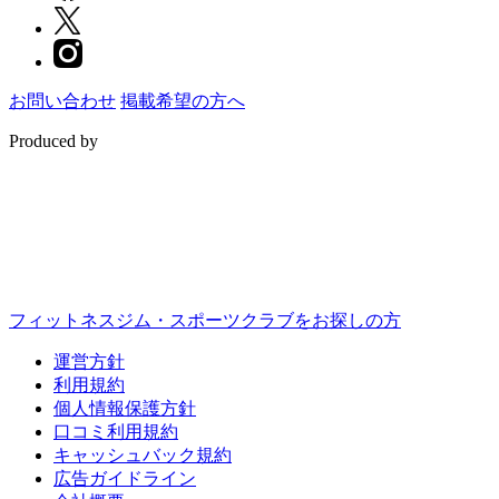
お問い合わせ
掲載希望の方へ
Produced by
フィットネスジム・スポーツクラブをお探しの方
運営方針
利用規約
個人情報保護方針
口コミ利用規約
キャッシュバック規約
広告ガイドライン