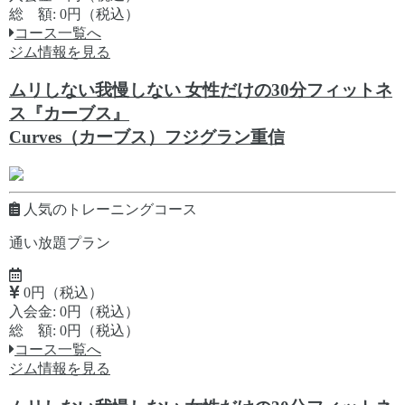
総 額: 0円（税込）
コース一覧へ
ジム情報を見る
ムリしない我慢しない 女性だけの30分フィットネ
ス『カーブス』
Curves（カーブス）フジグラン重信
人気のトレーニングコース
通い放題プラン
0円（税込）
入会金: 0円（税込）
総 額: 0円（税込）
コース一覧へ
ジム情報を見る