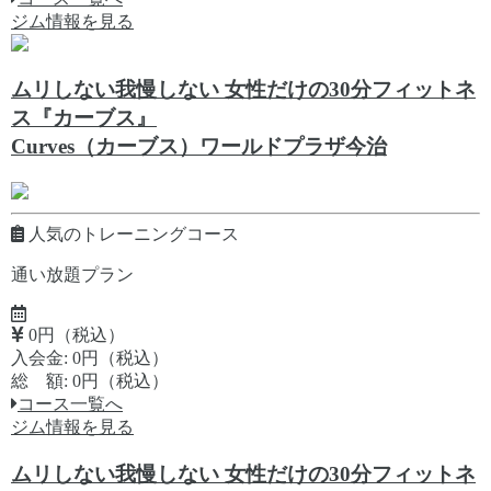
ジム情報を見る
ムリしない我慢しない 女性だけの30分フィットネ
ス『カーブス』
Curves（カーブス）ワールドプラザ今治
人気のトレーニングコース
通い放題プラン
0円（税込）
入会金: 0円（税込）
総 額: 0円（税込）
コース一覧へ
ジム情報を見る
ムリしない我慢しない 女性だけの30分フィットネ