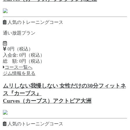
人気のトレーニングコース
通い放題プラン
0円（税込）
入会金: 0円（税込）
総 額: 0円（税込）
コース一覧へ
ジム情報を見る
ムリしない我慢しない 女性だけの30分フィットネ
ス『カーブス』
Curves（カーブス）アクトピア大洲
人気のトレーニングコース