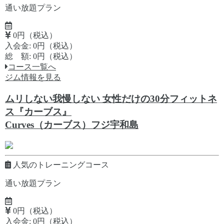
通い放題プラン
0円（税込）
入会金: 0円（税込）
総 額: 0円（税込）
コース一覧へ
ジム情報を見る
ムリしない我慢しない 女性だけの30分フィットネ
ス『カーブス』
Curves（カーブス）フジ宇和島
人気のトレーニングコース
通い放題プラン
0円（税込）
入会金: 0円（税込）