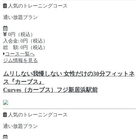
人気のトレーニングコース
通い放題プラン
0円（税込）
入会金: 0円（税込）
総 額: 0円（税込）
コース一覧へ
ジム情報を見る
ムリしない我慢しない 女性だけの30分フィットネ
ス『カーブス』
Curves（カーブス）フジ新居浜駅前
人気のトレーニングコース
通い放題プラン