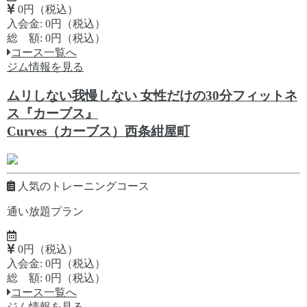
0円（税込）
入会金: 0円（税込）
総 額: 0円（税込）
コース一覧へ
ジム情報を見る
ムリしない我慢しない 女性だけの30分フィットネ
ス『カーブス』
Curves（カーブス）西条紺屋町
人気のトレーニングコース
通い放題プラン
0円（税込）
入会金: 0円（税込）
総 額: 0円（税込）
コース一覧へ
ジム情報を見る