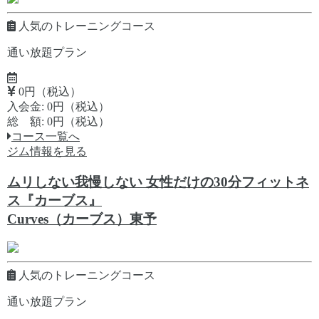
人気のトレーニングコース
通い放題プラン
0円（税込）
入会金: 0円（税込）
総 額: 0円（税込）
コース一覧へ
ジム情報を見る
ムリしない我慢しない 女性だけの30分フィットネ
ス『カーブス』
Curves（カーブス）東予
人気のトレーニングコース
通い放題プラン