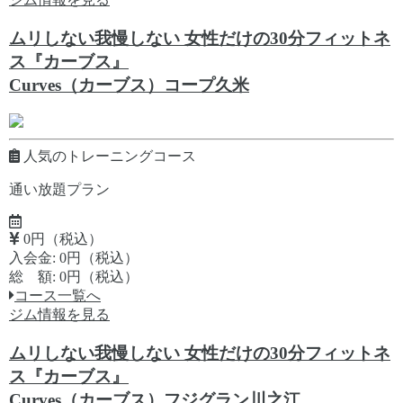
ムリしない我慢しない 女性だけの30分フィットネ
ス『カーブス』
Curves（カーブス）コープ久米
人気のトレーニングコース
通い放題プラン
0円（税込）
入会金: 0円（税込）
総 額: 0円（税込）
コース一覧へ
ジム情報を見る
ムリしない我慢しない 女性だけの30分フィットネ
ス『カーブス』
Curves（カーブス）フジグラン川之江