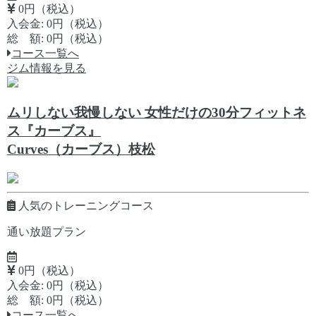
0円（税込）
入会金: 0円（税込）
総 額: 0円（税込）
コース一覧へ
ジム情報を見る
ムリしない我慢しない 女性だけの30分フィットネ
ス『カーブス』
Curves（カーブス）枝松
人気のトレーニングコース
通い放題プラン
0円（税込）
入会金: 0円（税込）
総 額: 0円（税込）
コース一覧へ