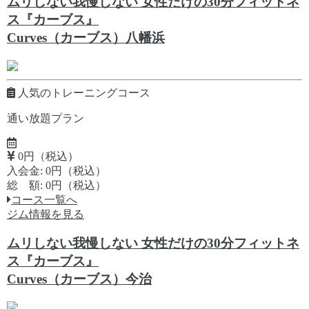
ムリしない我慢しない 女性だけの30分フィットネ
ス『カーブス』
Curves（カーブス）八幡浜
人気のトレーニングコース
通い放題プラン
0円（税込）
入会金: 0円（税込）
総 額: 0円（税込）
コース一覧へ
ジム情報を見る
ムリしない我慢しない 女性だけの30分フィットネ
ス『カーブス』
Curves（カーブス）今治