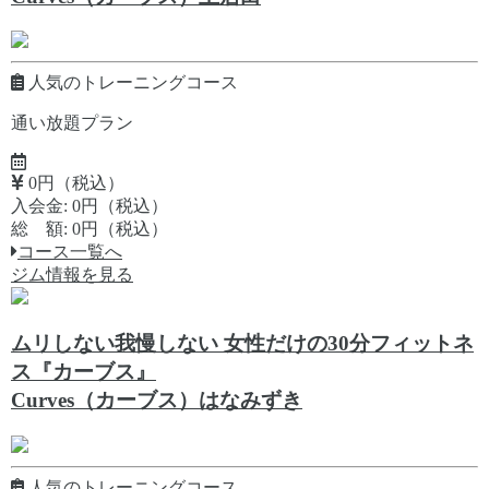
人気のトレーニングコース
通い放題プラン
0円（税込）
入会金: 0円（税込）
総 額: 0円（税込）
コース一覧へ
ジム情報を見る
ムリしない我慢しない 女性だけの30分フィットネ
ス『カーブス』
Curves（カーブス）はなみずき
人気のトレーニングコース