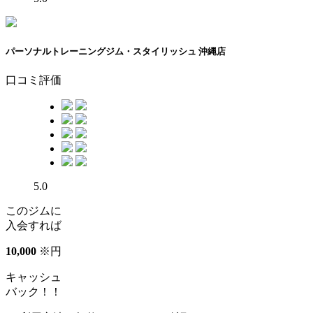
パーソナルトレーニングジム・スタイリッシュ 沖縄店
口コミ評価
5.0
このジムに
入会すれば
10
,
000
※
円
キャッシュ
バック！！