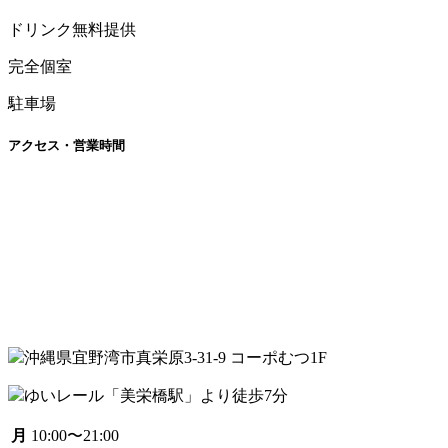
ドリンク無料提供
完全個室
駐車場
アクセス・営業時間
沖縄県宜野湾市真栄原3-31-9 コーポむつ1F
ゆいレール「美栄橋駅」より徒歩7分
月
10:00〜21:00