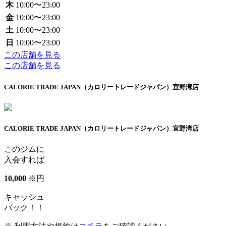
木
10:00〜23:00
金
10:00〜23:00
土
10:00〜23:00
日
10:00〜23:00
この店舗を見る
この店舗を見る
CALORIE TRADE JAPAN（カロリートレードジャパン）宜野湾店
CALORIE TRADE JAPAN（カロリートレードジャパン）宜野湾店
このジムに
入会すれば
10
,
000
※
円
キャッシュ
バック！！