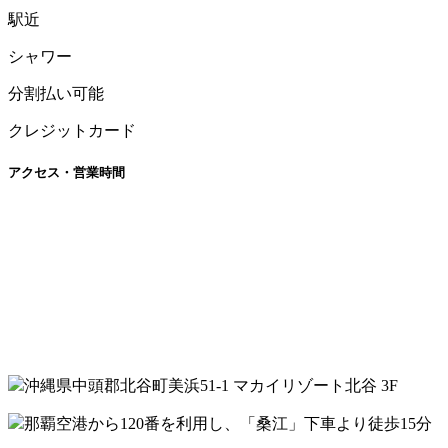
駅近
シャワー
分割払い可能
クレジットカード
アクセス・営業時間
沖縄県中頭郡北谷町美浜51-1 マカイリゾート北谷 3F
那覇空港から120番を利用し、「桑江」下車より徒歩15分