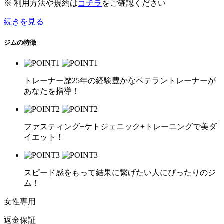
※ 利用方法や規約は
コチラ
をご確認ください
続きを見る
ジムの特徴
トレーナー歴25年の経験豊かなベテラントレーナーが
あなたを指導！
ファスティング+ケトジェニック+トレーニングで美ダ
イエット！
スピード感をもって結果に繋げたい人にぴったりのジ
ム！
女性専用
返金保証