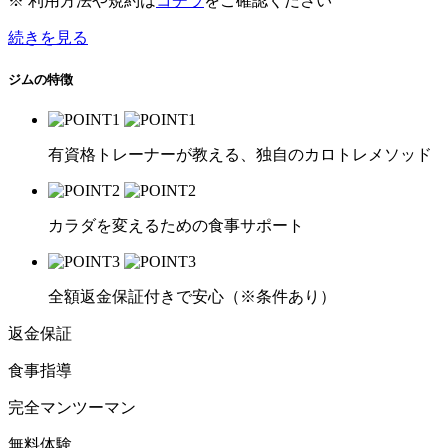
※ 利用方法や規約は
コチラ
をご確認ください
続きを見る
ジムの特徴
有資格トレーナーが教える、独自のカロトレメソッド
カラダを変えるための食事サポート
全額返金保証付きで安心（※条件あり）
返金保証
食事指導
完全マンツーマン
無料体験