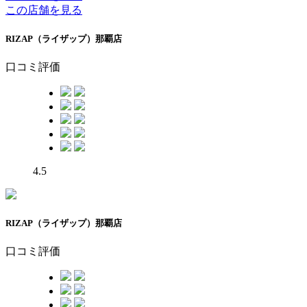
この店舗を見る
RIZAP（ライザップ）那覇店
口コミ評価
4.5
RIZAP（ライザップ）那覇店
口コミ評価