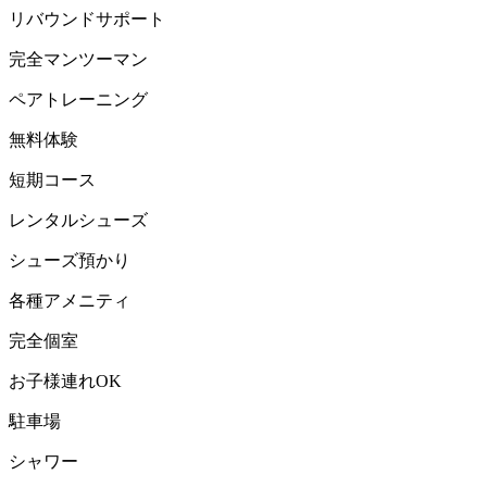
リバウンドサポート
完全マンツーマン
ペアトレーニング
無料体験
短期コース
レンタルシューズ
シューズ預かり
各種アメニティ
完全個室
お子様連れOK
駐車場
シャワー