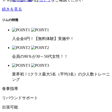
続きを見る
ジムの特徴
入会金0円！【無料体験】実施中！
会員の90％が30～50代女性！！
業界初！1クラス最大5名（平均3名）の少人数トレーニ
ング
食事指導
リバウンドサポート
出張可能