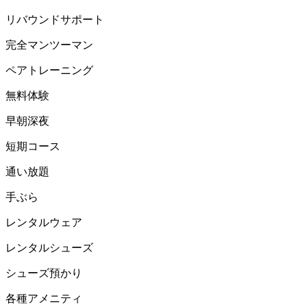
リバウンドサポート
完全マンツーマン
ペアトレーニング
無料体験
早朝深夜
短期コース
通い放題
手ぶら
レンタルウェア
レンタルシューズ
シューズ預かり
各種アメニティ