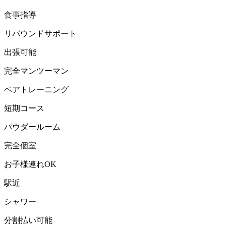
食事指導
リバウンドサポート
出張可能
完全マンツーマン
ペアトレーニング
短期コース
パウダールーム
完全個室
お子様連れOK
駅近
シャワー
分割払い可能