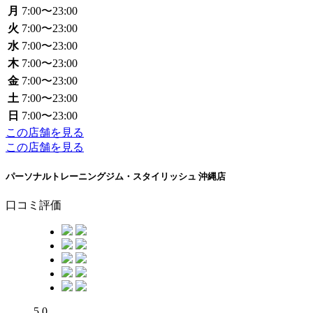
月
7:00〜23:00
火
7:00〜23:00
水
7:00〜23:00
木
7:00〜23:00
金
7:00〜23:00
土
7:00〜23:00
日
7:00〜23:00
この店舗を見る
この店舗を見る
パーソナルトレーニングジム・スタイリッシュ 沖縄店
口コミ評価
5.0