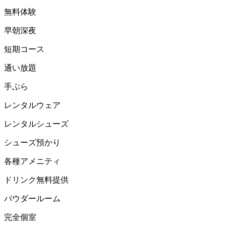
無料体験
早朝深夜
短期コース
通い放題
手ぶら
レンタルウェア
レンタルシューズ
シューズ預かり
各種アメニティ
ドリンク無料提供
パウダールーム
完全個室