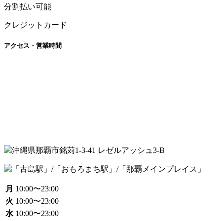
分割払い可能
クレジットカード
アクセス・営業時間
沖縄県那覇市銘苅1-3-41 レゼルアッシュ3-B
「古島駅」/「おもろまち駅」/「那覇メインプレイス」
月
10:00〜23:00
火
10:00〜23:00
水
10:00〜23:00