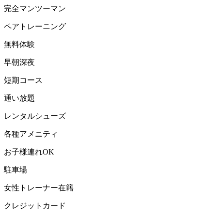
完全マンツーマン
ペアトレーニング
無料体験
早朝深夜
短期コース
通い放題
レンタルシューズ
各種アメニティ
お子様連れOK
駐車場
女性トレーナー在籍
クレジットカード