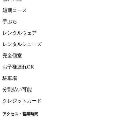
短期コース
手ぶら
レンタルウェア
レンタルシューズ
完全個室
お子様連れOK
駐車場
分割払い可能
クレジットカード
アクセス・営業時間