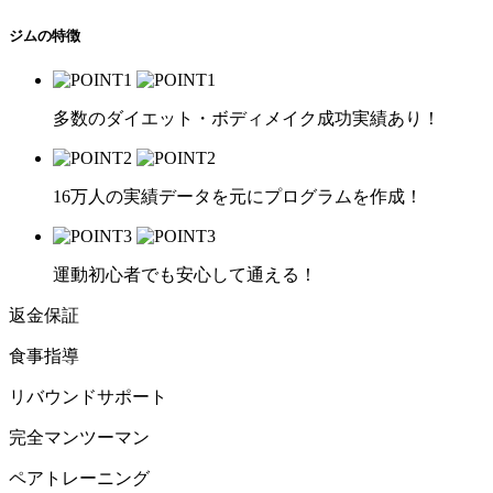
ジムの特徴
多数のダイエット・ボディメイク成功実績あり！
16万人の実績データを元にプログラムを作成！
運動初心者でも安心して通える！
返金保証
食事指導
リバウンドサポート
完全マンツーマン
ペアトレーニング