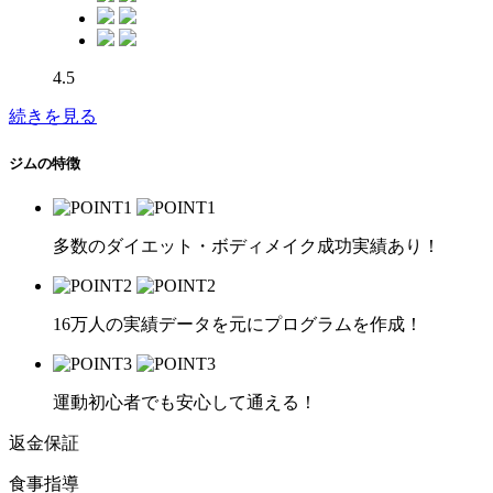
4.5
続きを見る
ジムの特徴
多数のダイエット・ボディメイク成功実績あり！
16万人の実績データを元にプログラムを作成！
運動初心者でも安心して通える！
返金保証
食事指導