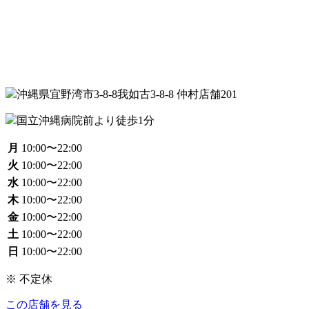
沖縄県宜野湾市3-8-8我如古3-8-8 仲村店舗201
国立沖縄病院前より徒歩1分
月
10:00〜22:00
火
10:00〜22:00
水
10:00〜22:00
木
10:00〜22:00
金
10:00〜22:00
土
10:00〜22:00
日
10:00〜22:00
※ 不定休
この店舗を見る