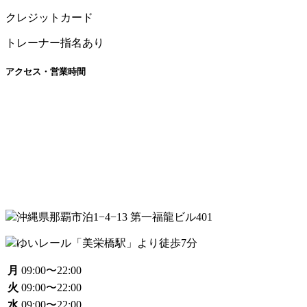
クレジットカード
トレーナー指名あり
アクセス・営業時間
沖縄県那覇市泊1−4−13 第一福龍ビル401
ゆいレール「美栄橋駅」より徒歩7分
月
09:00〜22:00
火
09:00〜22:00
水
09:00〜22:00