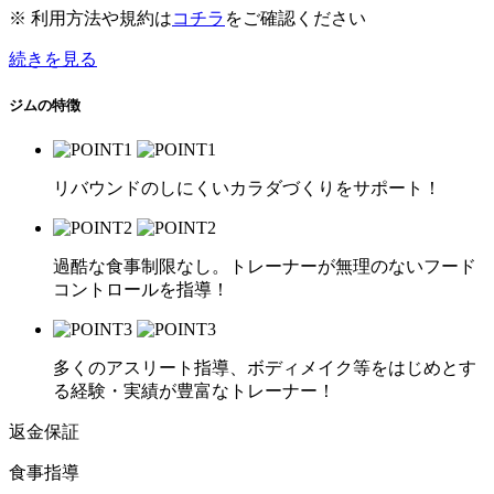
※ 利用方法や規約は
コチラ
をご確認ください
続きを見る
ジムの特徴
リバウンドのしにくいカラダづくりをサポート！
過酷な食事制限なし。トレーナーが無理のないフード
コントロールを指導！
多くのアスリート指導、ボディメイク等をはじめとす
る経験・実績が豊富なトレーナー！
返金保証
食事指導