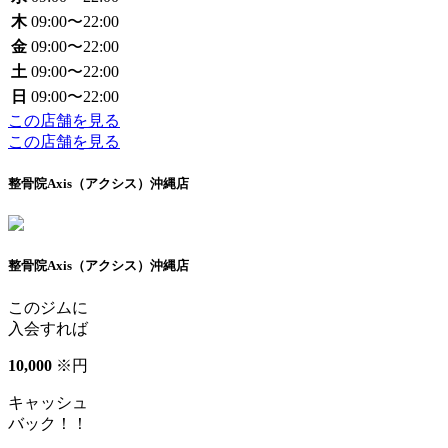
木
09:00〜22:00
金
09:00〜22:00
土
09:00〜22:00
日
09:00〜22:00
この店舗を見る
この店舗を見る
整骨院Axis（アクシス）沖縄店
整骨院Axis（アクシス）沖縄店
このジムに
入会すれば
10
,
000
※
円
キャッシュ
バック！！