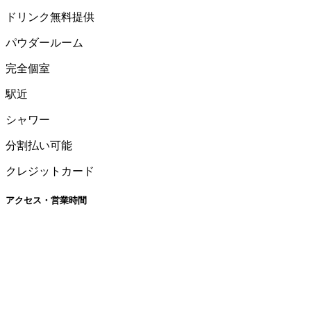
ドリンク無料提供
パウダールーム
完全個室
駅近
シャワー
分割払い可能
クレジットカード
アクセス・営業時間