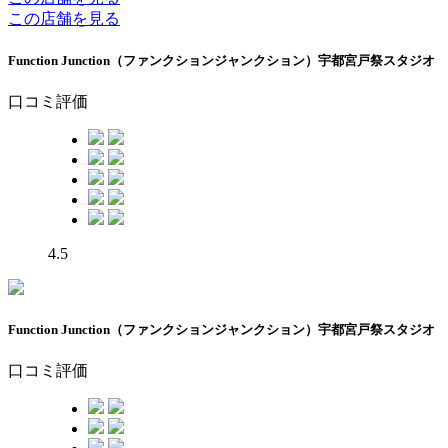
この店舗を見る
Function Junction（ファンクションジャンクション）宇都宮戸祭スタジオ
口コミ評価
4.5
Function Junction（ファンクションジャンクション）宇都宮戸祭スタジオ
口コミ評価