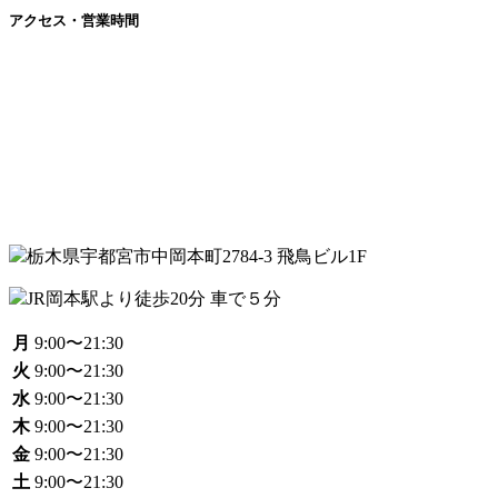
アクセス・営業時間
栃木県宇都宮市中岡本町2784-3 飛鳥ビル1F
JR岡本駅より徒歩20分 車で５分
月
9:00〜21:30
火
9:00〜21:30
水
9:00〜21:30
木
9:00〜21:30
金
9:00〜21:30
土
9:00〜21:30