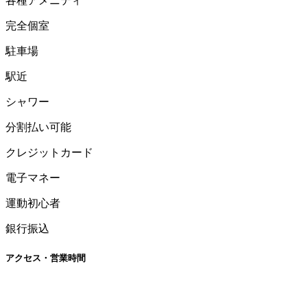
各種アメニティ
完全個室
駐車場
駅近
シャワー
分割払い可能
クレジットカード
電子マネー
運動初心者
銀行振込
アクセス・営業時間