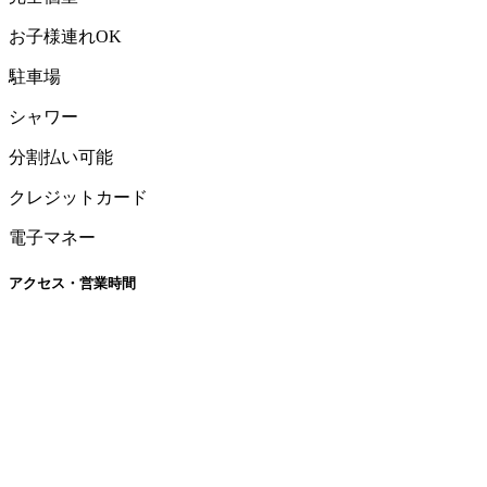
お子様連れOK
駐車場
シャワー
分割払い可能
クレジットカード
電子マネー
アクセス・営業時間