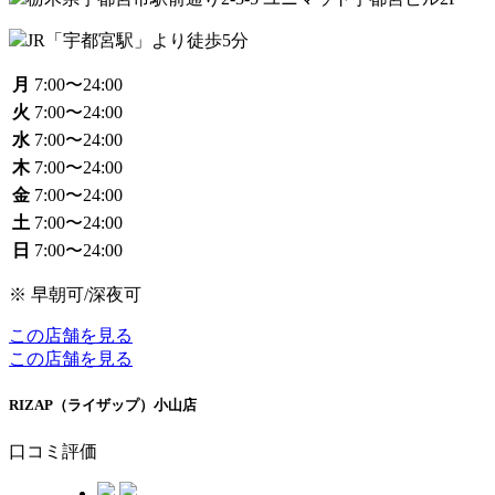
JR「宇都宮駅」より徒歩5分
月
7:00〜24:00
火
7:00〜24:00
水
7:00〜24:00
木
7:00〜24:00
金
7:00〜24:00
土
7:00〜24:00
日
7:00〜24:00
※ 早朝可/深夜可
この店舗を見る
この店舗を見る
RIZAP（ライザップ）小山店
口コミ評価