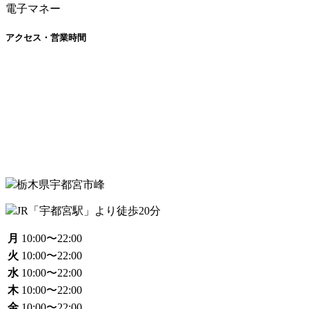
電子マネー
アクセス・営業時間
栃木県宇都宮市峰
JR「宇都宮駅」より徒歩20分
月
10:00〜22:00
火
10:00〜22:00
水
10:00〜22:00
木
10:00〜22:00
金
10:00〜22:00