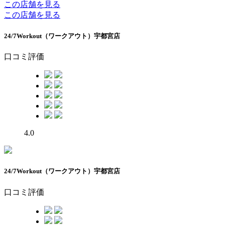
この店舗を見る
この店舗を見る
24/7Workout（ワークアウト）宇都宮店
口コミ評価
4.0
24/7Workout（ワークアウト）宇都宮店
口コミ評価