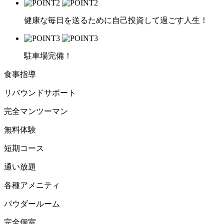
健康な毎日を送るために自己投資して過ごす人生！
駐車場完備！
食事指導
リバウンドサポート
完全マンツーマン
無料体験
短期コース
通い放題
各種アメニティ
パウダールーム
完全個室