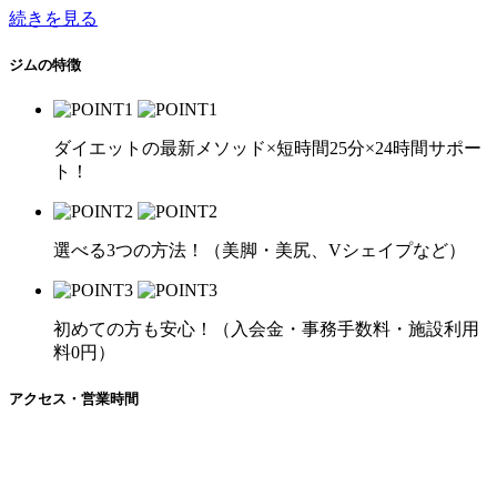
続きを見る
ジムの特徴
ダイエットの最新メソッド×短時間25分×24時間サポー
ト！
選べる3つの方法！（美脚・美尻、Vシェイプなど）
初めての方も安心！（入会金・事務手数料・施設利用
料0円）
アクセス・営業時間