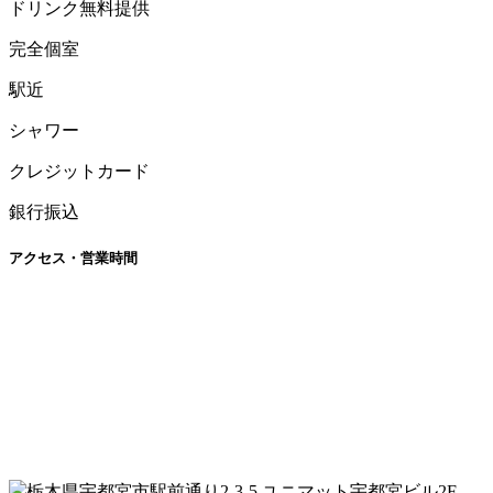
ドリンク無料提供
完全個室
駅近
シャワー
クレジットカード
銀行振込
アクセス・営業時間
栃木県宇都宮市駅前通り2-3-5 ユニマット宇都宮ビル2F