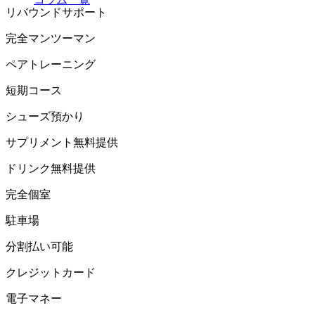
リバウンドサポート
完全マンツーマン
ペアトレーニング
短期コース
シューズ預かり
サプリメント無料提供
ドリンク無料提供
完全個室
駐車場
分割払い可能
クレジットカード
電子マネー