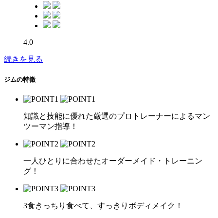
4.0
続きを見る
ジムの特徴
知識と技能に優れた厳選のプロトレーナーによるマン
ツーマン指導！
一人ひとりに合わせたオーダーメイド・トレーニン
グ！
3食きっちり食べて、すっきりボディメイク！