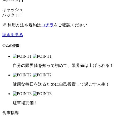
キャッシュ
バック！！
※ 利用方法や規約は
コチラ
をご確認ください
続きを見る
ジムの特徴
自分の限界値を知って初めて、限界値は上げられる！
健康な毎日を送るために自己投資して過ごす人生！
駐車場完備！
食事指導