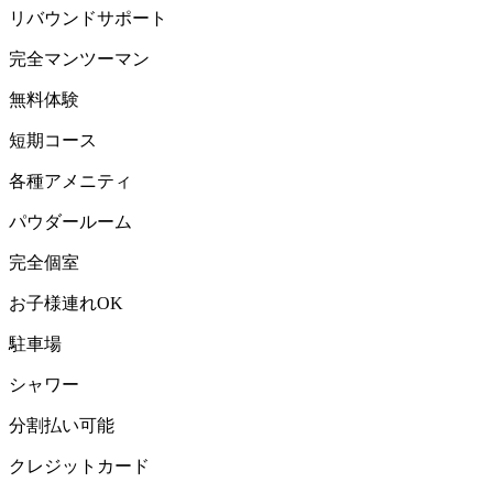
リバウンドサポート
完全マンツーマン
無料体験
短期コース
各種アメニティ
パウダールーム
完全個室
お子様連れOK
駐車場
シャワー
分割払い可能
クレジットカード