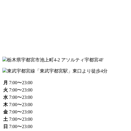
栃木県宇都宮市池上町4-2 アソルティ宇都宮4F
東武宇都宮線「東武宇都宮駅」東口より徒歩4分
月
7:00〜23:00
火
7:00〜23:00
水
7:00〜23:00
木
7:00〜23:00
金
7:00〜23:00
土
7:00〜23:00
日
7:00〜23:00