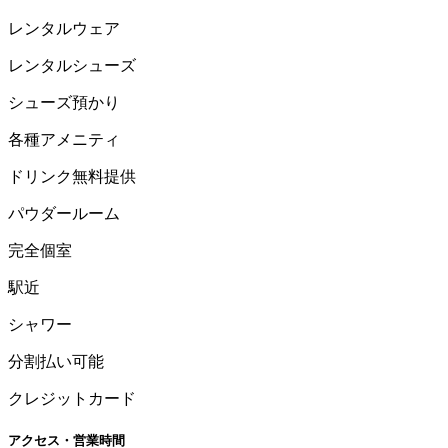
レンタルウェア
レンタルシューズ
シューズ預かり
各種アメニティ
ドリンク無料提供
パウダールーム
完全個室
駅近
シャワー
分割払い可能
クレジットカード
アクセス・営業時間