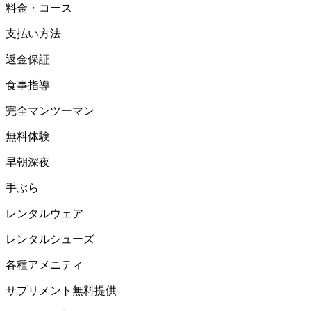
料金・コース
支払い方法
返金保証
食事指導
完全マンツーマン
無料体験
早朝深夜
手ぶら
レンタルウェア
レンタルシューズ
各種アメニティ
サプリメント無料提供