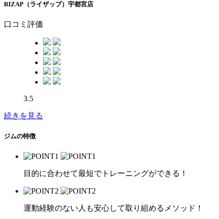
RIZAP（ライザップ）宇都宮店
口コミ評価
3.5
続きを見る
ジムの特徴
目的に合わせて最短でトレーニングができる！
運動経験のない人も安心して取り組めるメソッド！