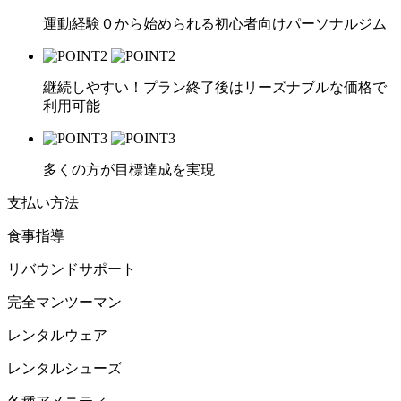
運動経験０から始められる初心者向けパーソナルジム
継続しやすい！プラン終了後はリーズナブルな価格で
利用可能
多くの方が目標達成を実現
支払い方法
食事指導
リバウンドサポート
完全マンツーマン
レンタルウェア
レンタルシューズ