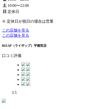
土
10:00〜22:00
日
定休日
※ 定休日が祝日の場合は営業
この店舗を見る
この店舗を見る
RIZAP（ライザップ）宇都宮店
口コミ評価
3.5