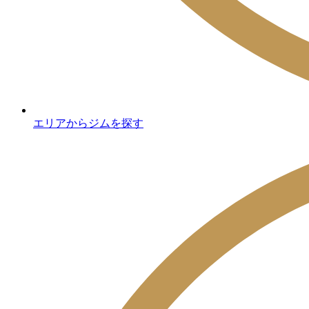
エリアからジムを探す