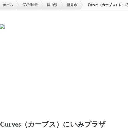
ホーム
GYM検索
岡山県
新見市
Curves（カーブス）にい
Curves（カーブス）にいみプラザ