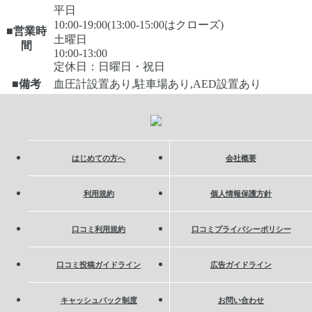
平日
10:00-19:00(13:00-15:00はクローズ)
■営業時
土曜日
間
10:00-13:00
定休日：日曜日・祝日
■備考
血圧計設置あり,駐車場あり,AED設置あり
はじめての方へ
会社概要
利用規約
個人情報保護方針
口コミ利用規約
口コミプライバシーポリシー
口コミ投稿ガイドライン
広告ガイドライン
キャッシュバック制度
お問い合わせ