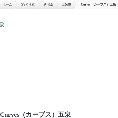
ホーム
GYM検索
新潟県
五泉市
Curves（カーブス）五泉
Curves（カーブス）五泉