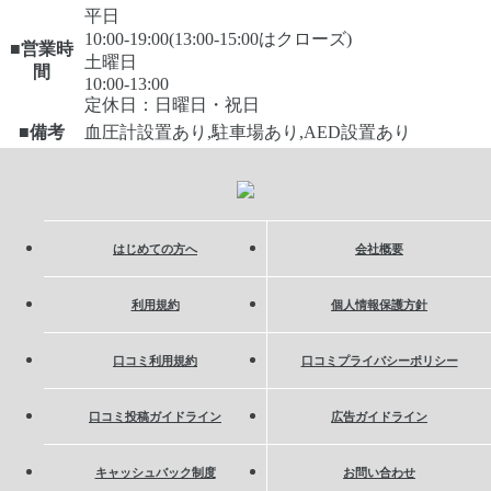
平日
10:00-19:00(13:00-15:00はクローズ)
■営業時
土曜日
間
10:00-13:00
定休日：日曜日・祝日
■備考
血圧計設置あり,駐車場あり,AED設置あり
はじめての方へ
会社概要
利用規約
個人情報保護方針
口コミ利用規約
口コミプライバシーポリシー
口コミ投稿ガイドライン
広告ガイドライン
キャッシュバック制度
お問い合わせ