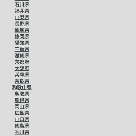
石川県
福井県
山梨県
長野県
岐阜県
静岡県
愛知県
三重県
滋賀県
京都府
大阪府
兵庫県
奈良県
和歌山県
鳥取県
島根県
岡山県
広島県
山口県
徳島県
香川県