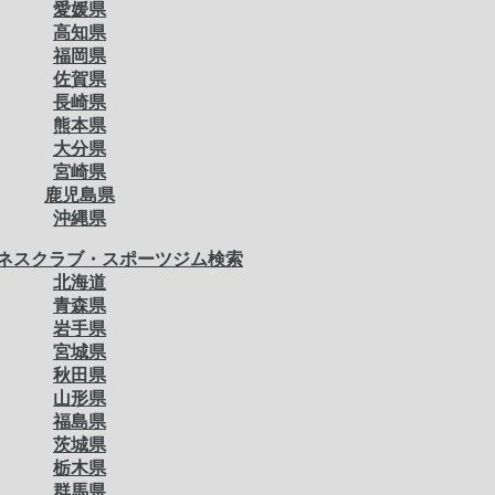
愛媛県
高知県
福岡県
佐賀県
長崎県
熊本県
大分県
宮崎県
鹿児島県
沖縄県
ネスクラブ・スポーツジム検索
北海道
青森県
岩手県
宮城県
秋田県
山形県
福島県
茨城県
栃木県
群馬県