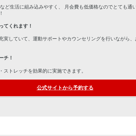
りなど生活に組み込みやすく、 月会費も低価格なのでとても通い
！
ってくれます！
充実していて、運動サポートやカウンセリングを行いながら、
ーチ！
・ストレッチを効果的に実施できます。
公式サイトから予約する