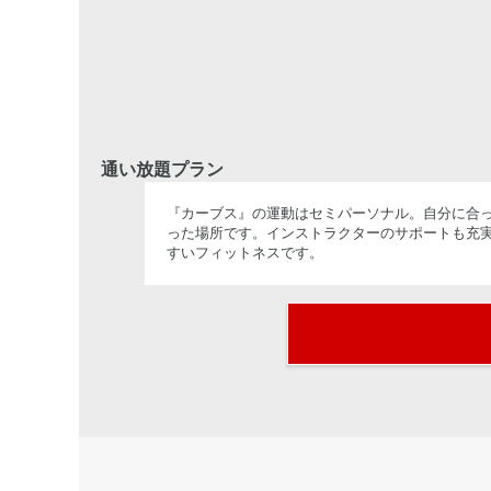
通い放題プラン
『カーブス』の運動はセミパーソナル。自分に合っ
った場所です。インストラクターのサポートも充
すいフィットネスです。