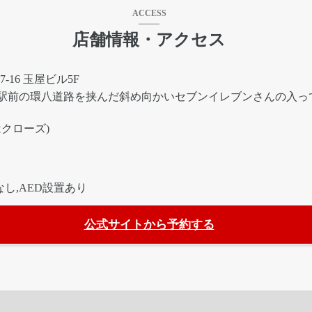
ACCESS
店舗情報・アクセス
-16 玉屋ビル5F
駅前の環八道路を挟んだ斜め向かいセブンイレブンさんの入っ
:00はクローズ)
し,AED設置あり
公式サイトから予約する