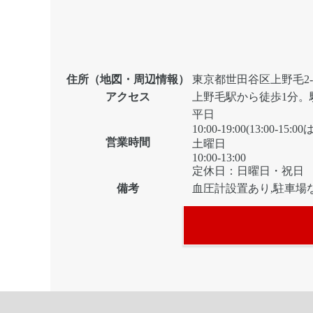
住所（地図・周辺情報）
東京都世田谷区上野毛2-7
アクセス
上野毛駅から徒歩1分。
平日
10:00-19:00(13:00-15
営業時間
土曜日
10:00-13:00
定休日：日曜日・祝日
備考
血圧計設置あり,駐車場な