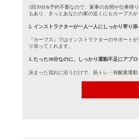
1回30分&予約不要なので、家事の合間や仕事帰
もあり、きっとあなたの家の近くにもカーブスが
2.
インストラクターが一人一人にしっかり寄り添
『カーブス』ではインストラクターのサポートが
り添ってくれます。
3.
たった30分なのに、しっかり運動不足にアプロ
決まった流れに沿うだけで、筋トレ・有酸素運動