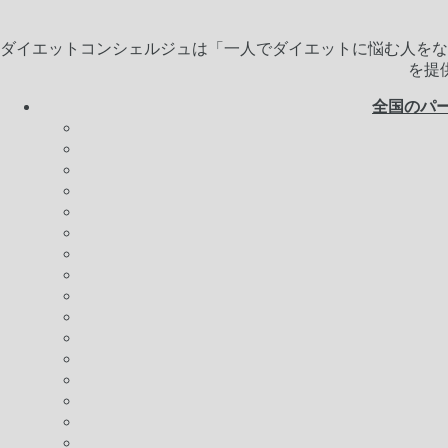
ダイエットコンシェルジュは「一人でダイエットに悩む人をな
を提
全国のパ