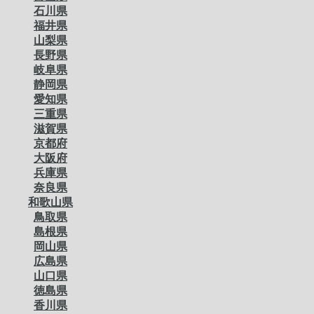
石川県
福井県
山梨県
長野県
岐阜県
静岡県
愛知県
三重県
滋賀県
京都府
大阪府
兵庫県
奈良県
和歌山県
鳥取県
島根県
岡山県
広島県
山口県
徳島県
香川県