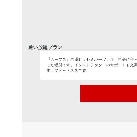
通い放題プラン
『カーブス』の運動はセミパーソナル。自分に合っ
った場所です。インストラクターのサポートも充
すいフィットネスです。