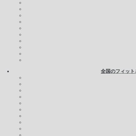
全国のフィット