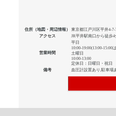
住所（地図・周辺情報）
東京都江戸川区平井4-7
アクセス
JR平井駅南口から徒歩4
平日
10:00-19:00(13:00-15
営業時間
土曜日
10:00-13:00
定休日：日曜日・祝日
備考
血圧計設置あり,駐車場あ