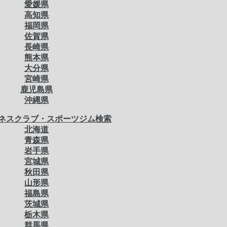
愛媛県
高知県
福岡県
佐賀県
長崎県
熊本県
大分県
宮崎県
鹿児島県
沖縄県
ネスクラブ・スポーツジム検索
北海道
青森県
岩手県
宮城県
秋田県
山形県
福島県
茨城県
栃木県
群馬県