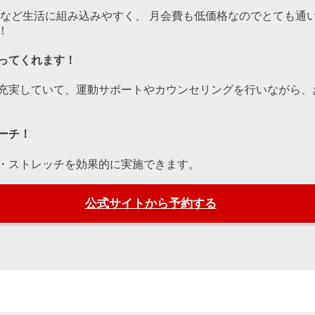
りなど生活に組み込みやすく、 月会費も低価格なのでとても通い
！
ってくれます！
充実していて、運動サポートやカウンセリングを行いながら、
ーチ！
・ストレッチを効果的に実施できます。
公式サイトから予約する