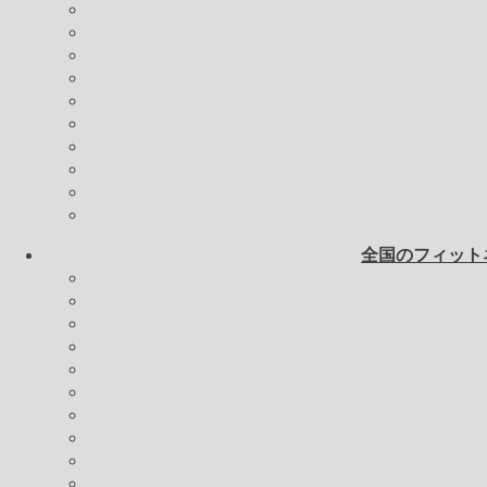
全国のフィット