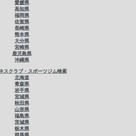
愛媛県
高知県
福岡県
佐賀県
長崎県
熊本県
大分県
宮崎県
鹿児島県
沖縄県
ネスクラブ・スポーツジム検索
北海道
青森県
岩手県
宮城県
秋田県
山形県
福島県
茨城県
栃木県
群馬県