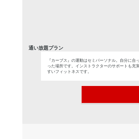
通い放題プラン
『カーブス』の運動はセミパーソナル。自分に合っ
った場所です。インストラクターのサポートも充
すいフィットネスです。