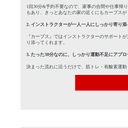
1回30分&予約不要なので、家事の合間や仕事帰
もあり、きっとあなたの家の近くにもカーブスが
2.
インストラクターが一人一人にしっかり寄り添
『カーブス』ではインストラクターのサポートが
り添ってくれます。
3.
たった30分なのに、しっかり運動不足にアプロ
決まった流れに沿うだけで、筋トレ・有酸素運動