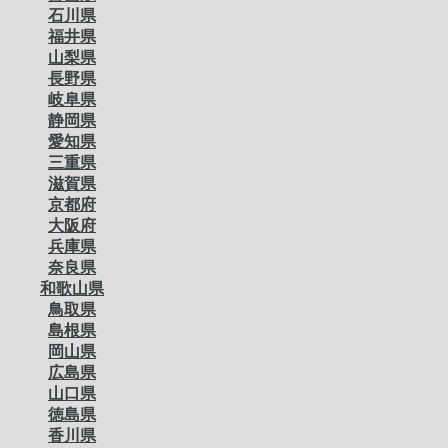
石川県
福井県
山梨県
長野県
岐阜県
静岡県
愛知県
三重県
滋賀県
京都府
大阪府
兵庫県
奈良県
和歌山県
鳥取県
島根県
岡山県
広島県
山口県
徳島県
香川県