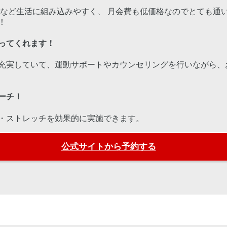
りなど生活に組み込みやすく、 月会費も低価格なのでとても通い
！
ってくれます！
充実していて、運動サポートやカウンセリングを行いながら、
ーチ！
・ストレッチを効果的に実施できます。
公式サイトから予約する