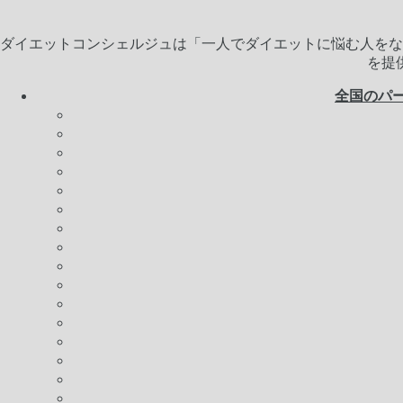
ダイエットコンシェルジュは「一人でダイエットに悩む人をな
を提
全国のパ