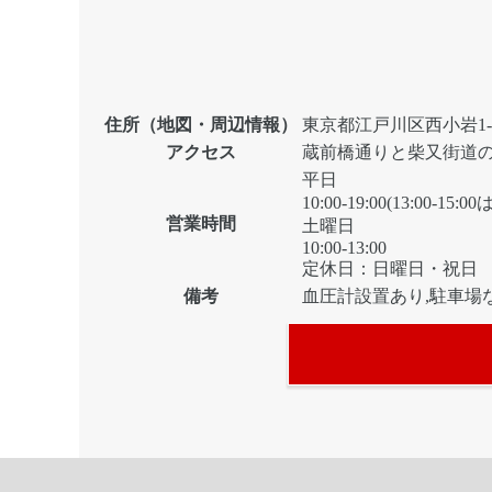
住所（地図・周辺情報）
東京都江戸川区西小岩1-3
アクセス
蔵前橋通りと柴又街道の
平日
10:00-19:00(13:00-15
営業時間
土曜日
10:00-13:00
定休日：日曜日・祝日
備考
血圧計設置あり,駐車場な