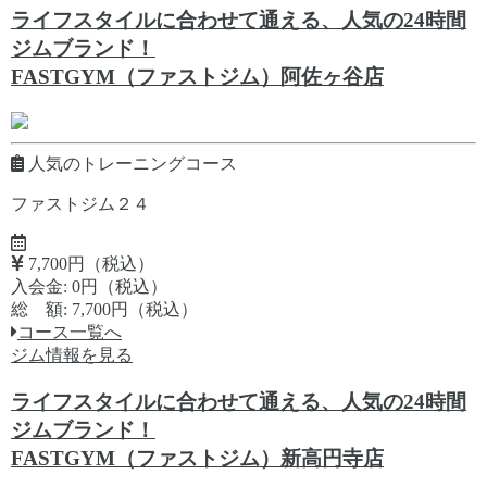
ライフスタイルに合わせて通える、人気の24時間
ジムブランド！
FASTGYM（ファストジム）阿佐ヶ谷店
人気のトレーニングコース
ファストジム２４
7,700円（税込）
入会金: 0円（税込）
総 額: 7,700円（税込）
コース一覧へ
ジム情報を見る
ライフスタイルに合わせて通える、人気の24時間
ジムブランド！
FASTGYM（ファストジム）新高円寺店