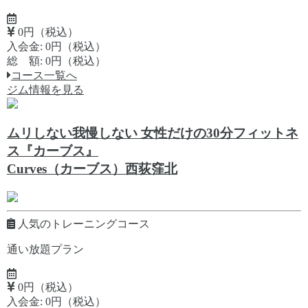
0円（税込）
入会金: 0円（税込）
総 額: 0円（税込）
コース一覧へ
ジム情報を見る
ムリしない我慢しない 女性だけの30分フィットネ
ス『カーブス』
Curves（カーブス）西荻窪北
人気のトレーニングコース
通い放題プラン
0円（税込）
入会金: 0円（税込）