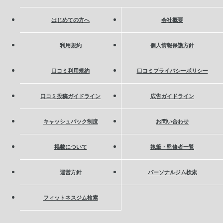
はじめての方へ
会社概要
利用規約
個人情報保護方針
口コミ利用規約
口コミプライバシーポリシー
口コミ投稿ガイドライン
広告ガイドライン
キャッシュバック制度
お問い合わせ
掲載について
執筆・監修者一覧
運営方針
パーソナルジム検索
フィットネスジム検索