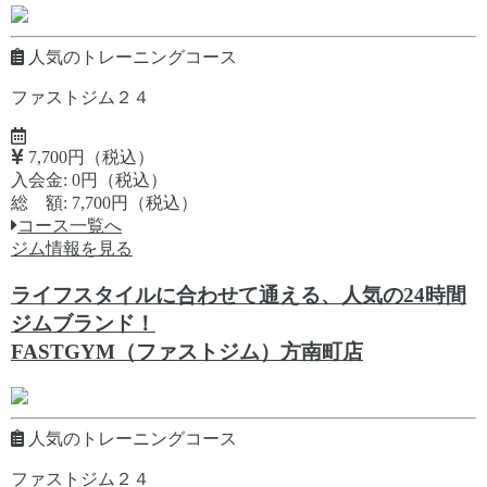
人気のトレーニングコース
ファストジム２４
7,700円（税込）
入会金: 0円（税込）
総 額: 7,700円（税込）
コース一覧へ
ジム情報を見る
ライフスタイルに合わせて通える、人気の24時間
ジムブランド！
FASTGYM（ファストジム）方南町店
人気のトレーニングコース
ファストジム２４