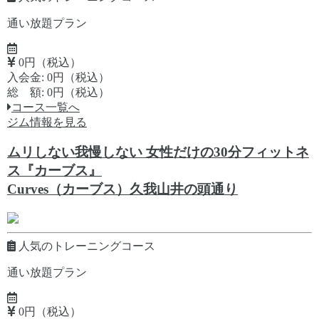
通い放題プラン
0円（税込）
入会金: 0円（税込）
総 額: 0円（税込）
コース一覧へ
ジム情報を見る
ムリしない我慢しない 女性だけの30分フィットネ
ス『カーブス』
Curves（カーブス）久我山井の頭通り
人気のトレーニングコース
通い放題プラン
0円（税込）