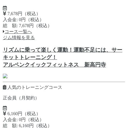
7,678円（税込）
入会金: 0円（税込）
総 額: 7,678円（税込）
コース一覧へ
ジム情報を見る
リズムに乗って楽しく運動！運動不足には、サー
キットトレーニング！
アルペンクイックフィットネス 新高円寺
人気のトレーニングコース
正会員（月契約）
6,160円（税込）
入会金: 0円（税込）
総 額: 6,160円（税込）