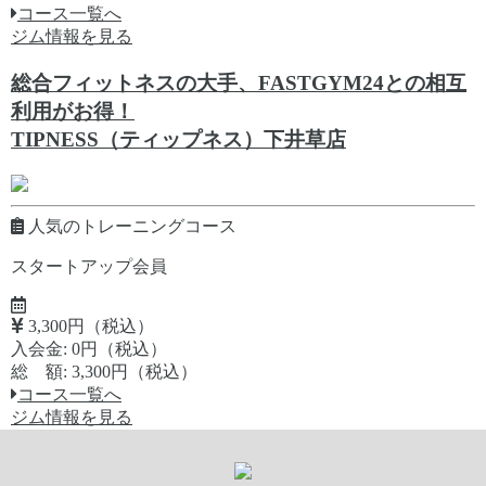
コース一覧へ
ジム情報を見る
総合フィットネスの大手、FASTGYM24との相互
利用がお得！
TIPNESS（ティップネス）下井草店
人気のトレーニングコース
スタートアップ会員
3,300円（税込）
入会金: 0円（税込）
総 額: 3,300円（税込）
コース一覧へ
ジム情報を見る