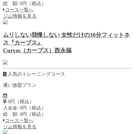
総 額: 0円（税込）
コース一覧へ
ジム情報を見る
ムリしない我慢しない 女性だけの30分フィットネ
ス『カーブス』
Curves（カーブス）西永福
人気のトレーニングコース
通い放題プラン
0円（税込）
入会金: 0円（税込）
総 額: 0円（税込）
コース一覧へ
ジム情報を見る