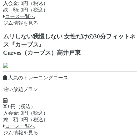
入会金: 0円（税込）
総 額: 0円（税込）
コース一覧へ
ジム情報を見る
ムリしない我慢しない 女性だけの30分フィットネ
ス『カーブス』
Curves（カーブス）高井戸東
人気のトレーニングコース
通い放題プラン
0円（税込）
入会金: 0円（税込）
総 額: 0円（税込）
コース一覧へ
ジム情報を見る