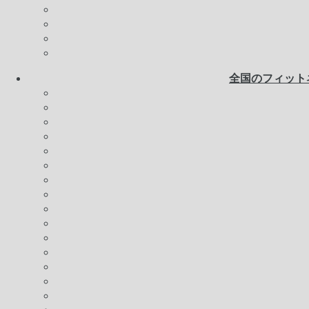
全国のフィット