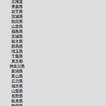
北海道
青森県
岩手県
宮城県
秋田県
山形県
福島県
茨城県
栃木県
群馬県
埼玉県
千葉県
東京都
神奈川県
新潟県
富山県
石川県
福井県
山梨県
長野県
岐阜県
静岡県