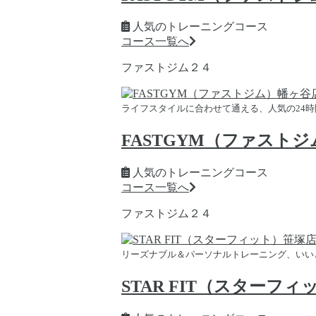
人気のトレーニングコース
コース一覧へ
ファストジム２４
ライフスタイルに合わせて通える、人気の24
FASTGYM（ファスト
人気のトレーニングコース
コース一覧へ
ファストジム２４
リーズナブル＆パーソナルトレーニング、いい
STAR FIT（スターフ