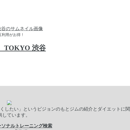
相互利用がお得！
）TOKYO 渋谷
くしたい」というビジョンのもとジムの紹介とダイエットに関
供しています。
ーソナルトレーニング検索