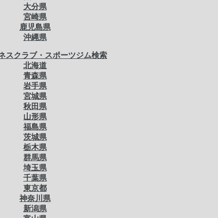
大分県
宮崎県
鹿児島県
沖縄県
ネスクラブ・スポーツジム検索
北海道
青森県
岩手県
宮城県
秋田県
山形県
福島県
茨城県
栃木県
群馬県
埼玉県
千葉県
東京都
神奈川県
新潟県