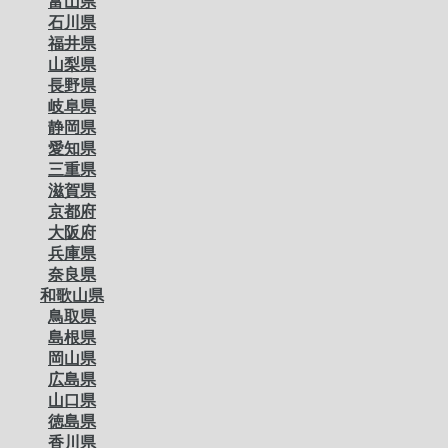
富山県
石川県
福井県
山梨県
長野県
岐阜県
静岡県
愛知県
三重県
滋賀県
京都府
大阪府
兵庫県
奈良県
和歌山県
鳥取県
島根県
岡山県
広島県
山口県
徳島県
香川県