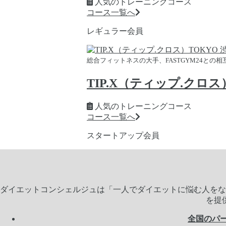
人気のトレーニングコース
コース一覧へ
レギュラー会員
総合フィットネスの大手、FASTGYM24との
TIP.X（ティップ.クロス
人気のトレーニングコース
コース一覧へ
スタートアップ会員
ダイエットコンシェルジュは「一人でダイエットに悩む人をな
を提
全国のパ