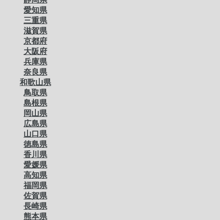
愛知県
三重県
滋賀県
京都府
大阪府
兵庫県
奈良県
和歌山県
鳥取県
島根県
岡山県
広島県
山口県
徳島県
香川県
愛媛県
高知県
福岡県
佐賀県
長崎県
熊本県