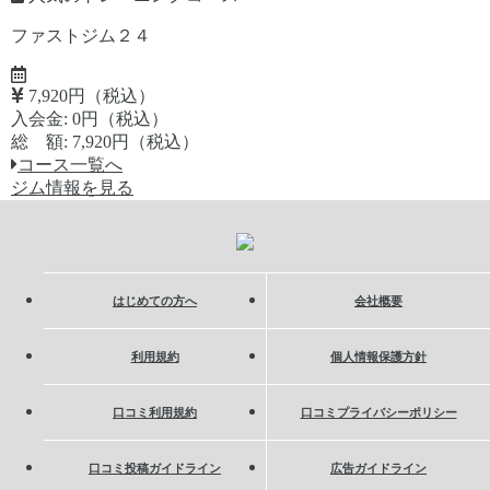
ファストジム２４
7,920円（税込）
入会金: 0円（税込）
総 額: 7,920円（税込）
コース一覧へ
ジム情報を見る
はじめての方へ
会社概要
利用規約
個人情報保護方針
口コミ利用規約
口コミプライバシーポリシー
口コミ投稿ガイドライン
広告ガイドライン