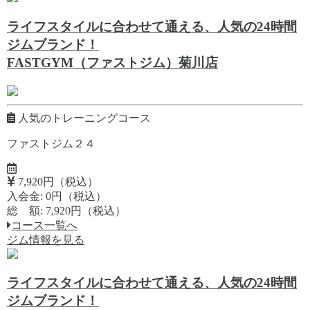
ライフスタイルに合わせて通える、人気の24時間
ジムブランド！
FASTGYM（ファストジム）菊川店
人気のトレーニングコース
ファストジム２４
7,920円（税込）
入会金: 0円（税込）
総 額: 7,920円（税込）
コース一覧へ
ジム情報を見る
ライフスタイルに合わせて通える、人気の24時間
ジムブランド！