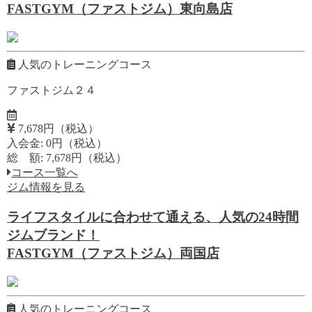
FASTGYM（ファストジム）東向島店
人気のトレーニングコース
ファストジム２４
7,678円（税込）
入会金: 0円（税込）
総 額: 7,678円（税込）
コース一覧へ
ジム情報を見る
ライフスタイルに合わせて通える、人気の24時間
ジムブランド！
FASTGYM（ファストジム）両国店
人気のトレーニングコース