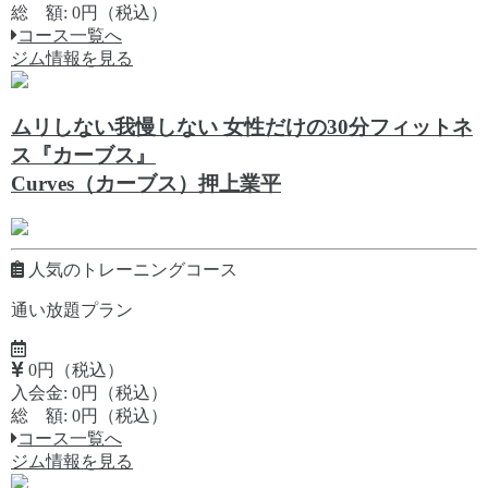
総 額: 0円（税込）
コース一覧へ
ジム情報を見る
ムリしない我慢しない 女性だけの30分フィットネ
ス『カーブス』
Curves（カーブス）押上業平
人気のトレーニングコース
通い放題プラン
0円（税込）
入会金: 0円（税込）
総 額: 0円（税込）
コース一覧へ
ジム情報を見る