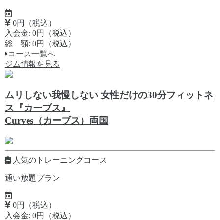
0円（税込）
入会金: 0円（税込）
総 額: 0円（税込）
コース一覧へ
ジム情報を見る
ムリしない我慢しない 女性だけの30分フィットネ
ス『カーブス』
Curves（カーブス）両国
人気のトレーニングコース
通い放題プラン
0円（税込）
入会金: 0円（税込）