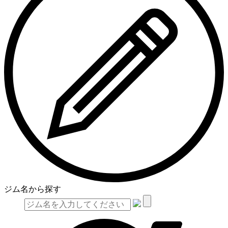
ジム名から探す