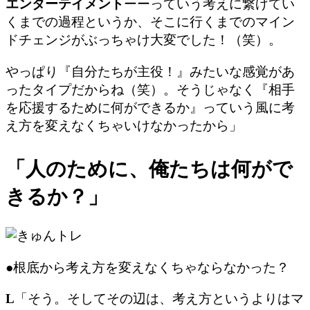
エンターテイメント
ーーっていう考えに繋げてい
くまでの過程というか、そこに行くまでのマイン
ドチェンジがぶっちゃけ大変でした！（笑）。
やっぱり『自分たちが主役！』みたいな感覚があ
ったタイプだからね（笑）。そうじゃなく『
相手
を応援するために何ができるか
』っていう風に考
え方を変えなくちゃいけなかったから」
「人のために、俺たちは何がで
きるか？」
●根底から考え方を変えなくちゃならなかった？
L
「そう。そしてその辺は、考え方というよりはマ