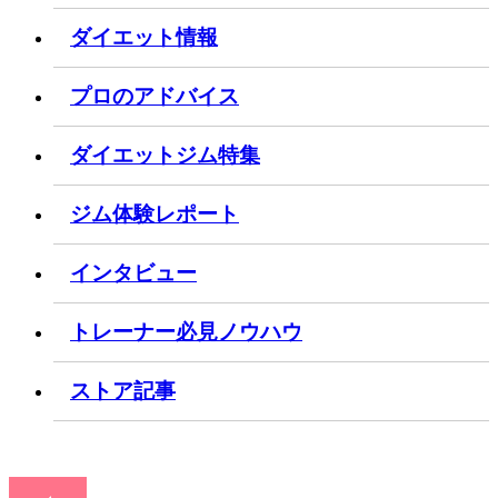
ダイエット情報
プロのアドバイス
ダイエットジム特集
ジム体験レポート
インタビュー
トレーナー必見ノウハウ
ストア記事