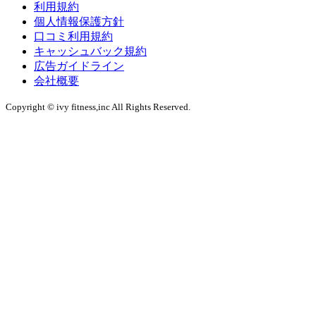
利用規約
個人情報保護方針
口コミ利用規約
キャッシュバック規約
広告ガイドライン
会社概要
Copyright © ivy fitness,inc All Rights Reserved.