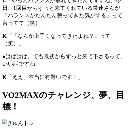
L
「やっとバランスが取れてきたんですよね。今
日、1回目からずっと来てくれている常連さんが
『バランスがだんだん整ってきた気がする』って
言ってて（笑）」
K
「『なんか上手くなってきたよね？』って
（笑）」
●はははは。でも最初からずっと来て下さるって、
いい話ですね。
K
「ええ、本当に有難いです！」
VO2MAXのチャレンジ、夢、目
標！