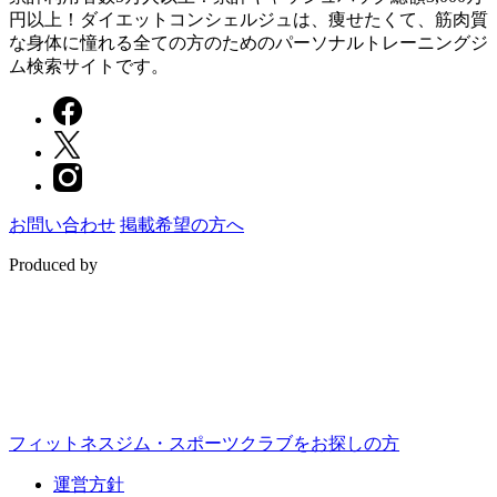
円以上！ダイエットコンシェルジュは、痩せたくて、筋肉質
な身体に憧れる全ての方のためのパーソナルトレーニングジ
ム検索サイトです。
お問い合わせ
掲載希望の方へ
Produced by
フィットネスジム・スポーツクラブをお探しの方
運営方針