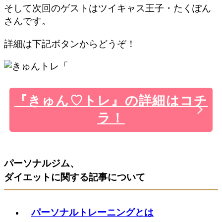
そして次回のゲストはツイキャス王子・たくぽん
さんです。
詳細は下記ボタンからどうぞ！
『きゅん♡トレ』の詳細はコチ
ラ！
パーソナルジム、
ダイエットに関する記事について
パーソナルトレーニングとは