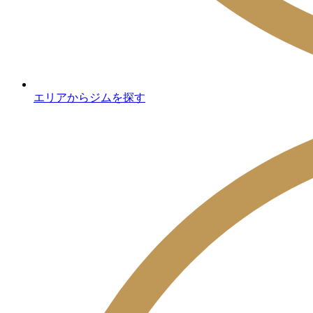
エリアからジムを探す