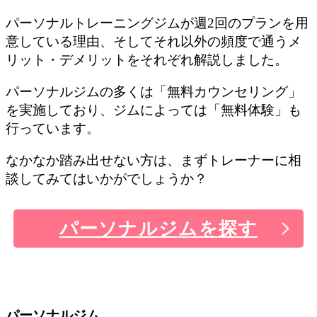
パーソナルトレーニングジムが週2回のプランを用
意している理由、そしてそれ以外の頻度で通うメ
リット・デメリットをそれぞれ解説しました。
パーソナルジムの多くは「無料カウンセリング」
を実施しており、ジムによっては「無料体験」も
行っています。
なかなか踏み出せない方は、まずトレーナーに相
談してみてはいかがでしょうか？
パーソナルジムを探す
パーソナルジム、