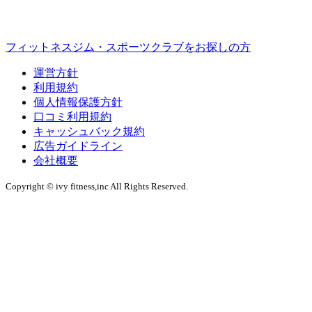
フィットネスジム・スポーツクラブをお探しの方
運営方針
利用規約
個人情報保護方針
口コミ利用規約
キャッシュバック規約
広告ガイドライン
会社概要
Copyright © ivy fitness,inc All Rights Reserved.