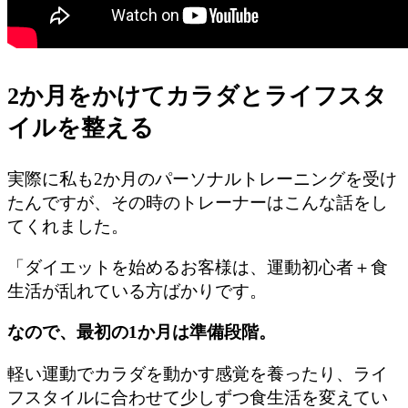
2か月をかけてカラダとライフスタ
イルを整える
実際に私も2か月のパーソナルトレーニングを受け
たんですが、その時のトレーナーはこんな話をし
てくれました。
「ダイエットを始めるお客様は、運動初心者＋食
生活が乱れている方ばかりです。
なので、最初の1か月は準備段階。
軽い運動でカラダを動かす感覚を養ったり、ライ
フスタイルに合わせて少しずつ食生活を変えてい