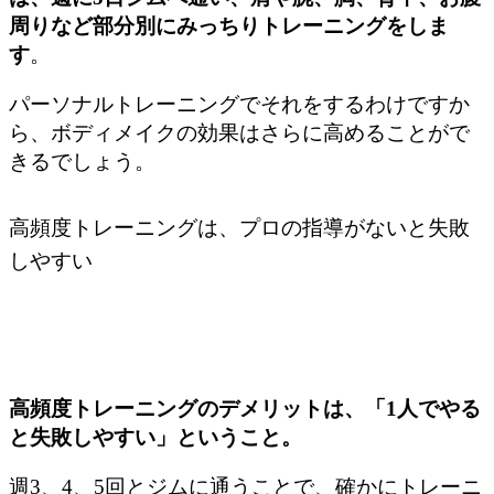
周りなど部分別にみっちりトレーニングをしま
す
。
パーソナルトレーニングでそれをするわけですか
ら、ボディメイクの効果はさらに高めることがで
きるでしょう。
高頻度トレーニングは、プロの指導がないと失敗
しやすい
高頻度トレーニングのデメリットは、「1人でやる
と失敗しやすい」ということ。
週3、4、5回とジムに通うことで、確かにトレーニ