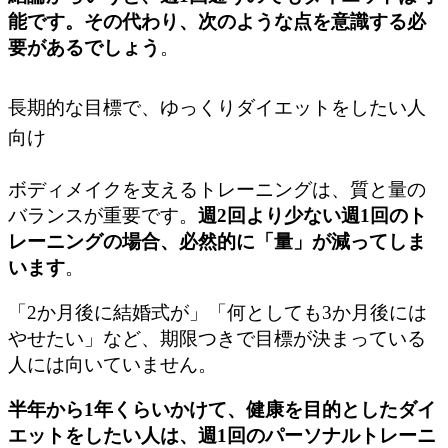
能です。その代わり、次のような点を意識する必
要があるでしょう
。
長期的な目標で、ゆっくりダイエットをしたい人
向け
ボディメイクを支えるトレーニングは、質と量の
バランスが重要です。
週2回より少ない週1回のト
レーニングの場合、必然的に「量」が減ってしま
います
。
「2か月後に結婚式が」「何としても3か月後には
やせたい」など、期限つきで目標が決まっている
人には向いていません。
半年から1年くらいかけて、健康を目的としたダイ
エットをしたい人は、週1回のパーソナルトレーニ