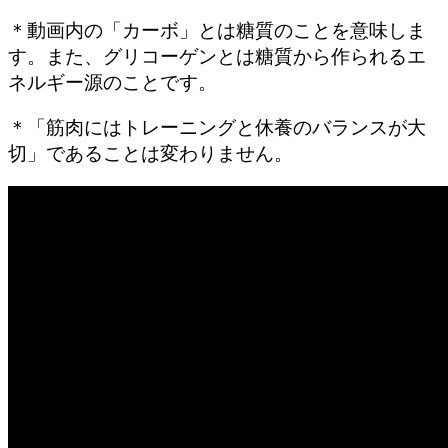
＊動画内の「カーボ」とは糖質のことを意味しま
す。また、グリコーゲンとは糖質から作られるエ
ネルギー源のことです。
＊「筋肉にはトレーニングと休養のバランスが大
切」であることは変わりません。