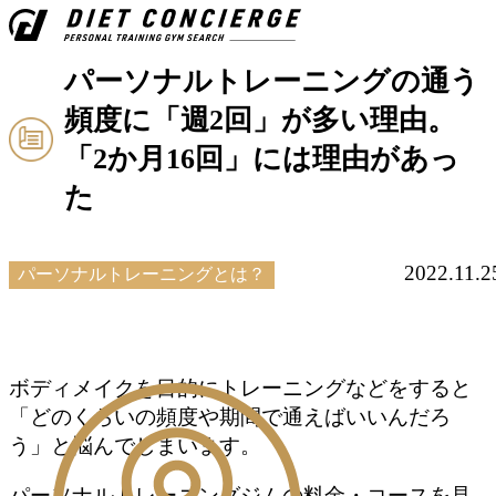
パーソナルトレーニングの通う
頻度に「週2回」が多い理由。
「2か月16回」には理由があっ
た
2022.11.2
パーソナルトレーニングとは？
ボディメイクを目的にトレーニングなどをすると
「どのくらいの頻度や期間で通えばいいんだろ
う」と悩んでしまいます。
パーソナルトレーニングジムの料金・コースを見