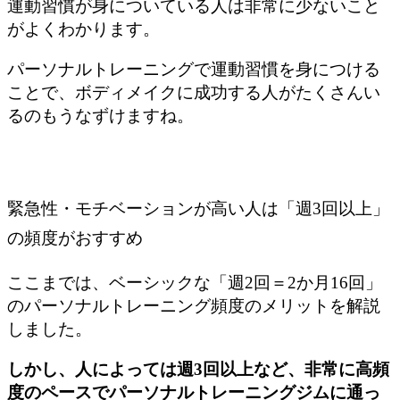
運動習慣が身についている人は非常に少ないこと
がよくわかります。
パーソナルトレーニングで運動習慣を身につける
ことで、ボディメイクに成功する人がたくさんい
るのもうなずけますね。
緊急性・モチベーションが高い人は「週3回以上」
の頻度がおすすめ
ここまでは、ベーシックな「週2回＝2か月16回」
のパーソナルトレーニング頻度のメリットを解説
しました。
しかし、人によっては週3回以上など、非常に高頻
度のペースでパーソナルトレーニングジムに通っ