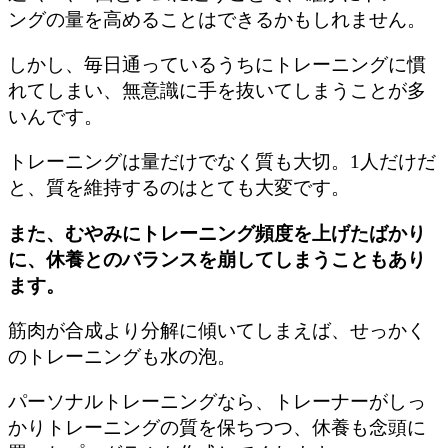
ングの量を高めることはできるかもしれません。
しかし、毎日通っているうちにトレーニングに慣
れてしまい、無意識に手を抜いてしまうことが多
いんです。
トレーニングは量だけでなく質も大切。1人だけだ
と、質を維持するのはとても大変です。
また、むやみにトレーニング頻度を上げたばかり
に、休養とのバランスを崩してしまうこともあり
ます。
筋肉が合成より分解に傾いてしまえば、せっかく
のトレーニングも水の泡。
パーソナルトレーニングなら、トレーナーがしっ
かりトレーニングの質を保ちつつ、休養も念頭に