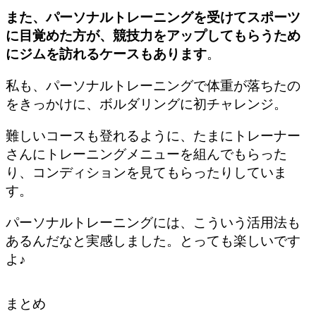
また、パーソナルトレーニングを受けてスポーツ
に目覚めた方が、競技力をアップしてもらうため
にジムを訪れるケースもあります
。
私も、パーソナルトレーニングで体重が落ちたの
をきっかけに、ボルダリングに初チャレンジ。
難しいコースも登れるように、たまにトレーナー
さんにトレーニングメニューを組んでもらった
り、コンディションを見てもらったりしていま
す。
パーソナルトレーニングには、こういう活用法も
あるんだなと実感しました。とっても楽しいです
よ♪
まとめ