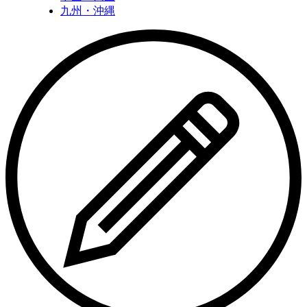
九州・沖縄