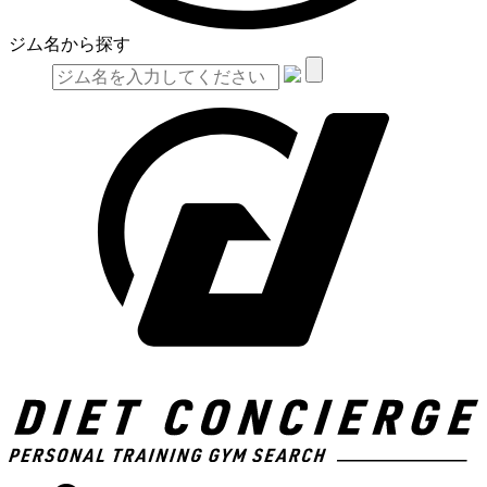
ジム名から探す