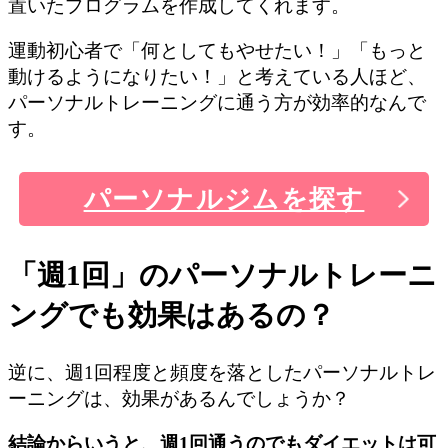
置いたプログラムを作成してくれます。
運動初心者で「何としてもやせたい！」「もっと
動けるようになりたい！」と考えている人ほど、
パーソナルトレーニングに通う方が効率的なんで
す。
パーソナルジムを探す
「週1回」のパーソナルトレーニ
ングでも効果はあるの？
逆に、週1回程度と頻度を落としたパーソナルトレ
ーニングは、効果があるんでしょうか？
結論からいうと、週1回通うのでもダイエットは可