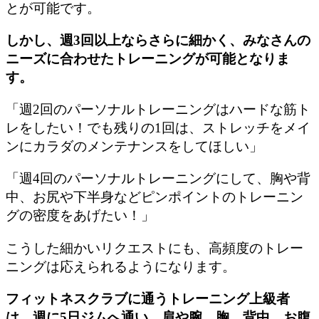
とが可能です。
しかし、週3回以上ならさらに細かく、みなさんの
ニーズに合わせたトレーニングが可能となりま
す。
「週2回のパーソナルトレーニングはハードな筋ト
レをしたい！でも残りの1回は、ストレッチをメイ
ンにカラダのメンテナンスをしてほしい」
「週4回のパーソナルトレーニングにして、胸や背
中、お尻や下半身などピンポイントのトレーニン
グの密度をあげたい！」
こうした細かいリクエストにも、高頻度のトレー
ニングは応えられるようになります。
フィットネスクラブに通うトレーニング上級者
は、週に5日ジムへ通い、肩や腕、胸、背中、お腹