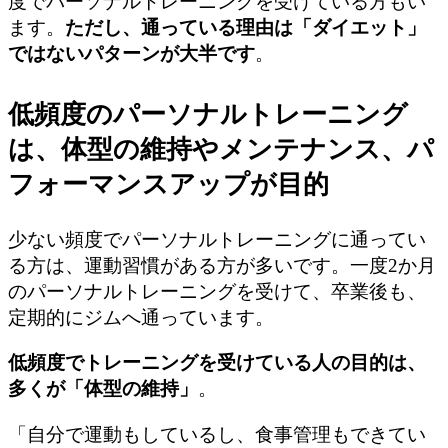
度でパーソナルトレーニングを受けている方もい
ます。
ただし、通っている理由は「ダイエット」
ではないパターンが大半です
。
低頻度のパーソナルトレーニング
は、体型の維持やメンテナンス、パ
フォーマンスアップが目的
少ない頻度でパーソナルトレーニングに通ってい
る方は、運動習慣がある方が多いです。一度2か月
のパーソナルトレーニングを受けて、卒業後も、
定期的にジムへ通っています。
低頻度でトレーニングを受けている人の目的は、
多くが「体型の維持」
。
「自分で運動もしているし、食事管理もできてい