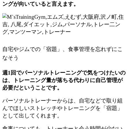
ングが向いていると言えます。
自宅やジムでの「宿題」、食事管理を忘れずにこ
なそう
週1回でパーソナルトレーニングで気をつけたいの
は、トレーニング量が落ちる代わりに自己管理が
必要だということです。
パーソナルトレーナーからは、自宅などで取り組
んでほしいストレッチやトレーニングを「宿題」
として出してくれます。
食事についても、トレーナーと会う時間が少ない