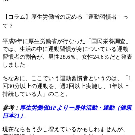
【コラム】厚生労働省の定める「運動習慣者」っ
て？
平成9年に厚生労働省が行なった「国民栄養調査」
では、生活の中に運動習慣が身についている運動
習慣者の割合が、男性28.6％、女性24.6％だと発表
しました。
ちなみに、ここでいう運動習慣者というのは、「1
回30分以上の運動を、週2回以上実施し、1年以上
持続している人」のこと。
参考：
厚生労働省HPよりー身体活動・運動（健康
日本21）
現在ならもう少し増えているかもしれませんが、