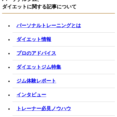
ダイエットに関する記事について
パーソナルトレーニングとは
ダイエット情報
プロのアドバイス
ダイエットジム特集
ジム体験レポート
インタビュー
トレーナー必見ノウハウ