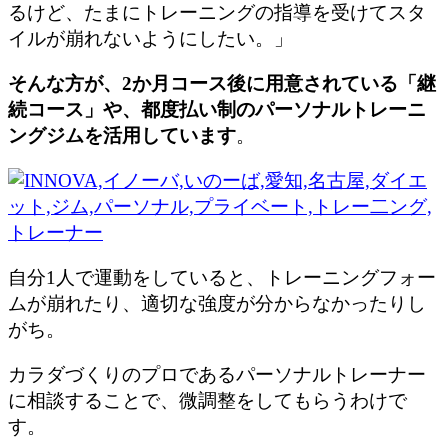
るけど、たまにトレーニングの指導を受けてスタ
イルが崩れないようにしたい。」
そんな方が、2か月コース後に用意されている「継
続コース」や、都度払い制のパーソナルトレーニ
ングジムを活用しています
。
自分1人で運動をしていると、トレーニングフォー
ムが崩れたり、適切な強度が分からなかったりし
がち。
カラダづくりのプロであるパーソナルトレーナー
に相談することで、微調整をしてもらうわけで
す。