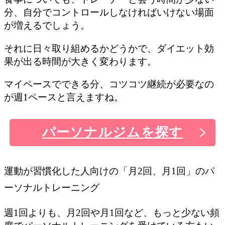
分、自分でコントロールしなければいけない場面
が増えるでしょう。
それに日々取り組めるかどうかで、ダイエット効
果が出る時間が大きく変わります。
マイペースでできる分、コツコツ継続が必要なの
が週1ペースと言えますね。
パーソナルジムを探す
運動が習慣化した人向けの「月2回、月1回」のパ
ーソナルトレーニング
週1回よりも、月2回や月1回など、もっと少ない頻