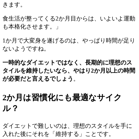
きます。
食生活が整ってくる2か月目からは、いよいよ運動
も本格化させます。」
1か月で大変身を遂げるのは、やっぱり時間が足り
ないようですね。
一時的なダイエットではなく、長期的に理想のス
タイルを維持したいなら、やはり2か月以上の時間
が必要だと言えるでしょう
。
2か月は習慣化にも最適なサイク
ル？
ダイエットで難しいのは、理想のスタイルを手に
入れた後にそれを「維持する」ことです。