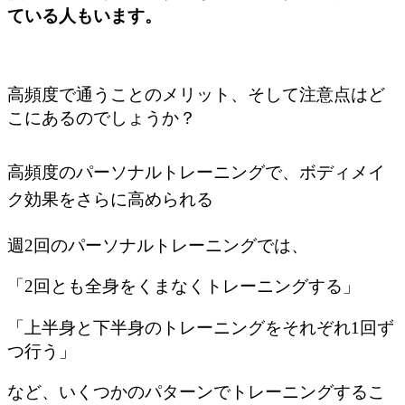
ている人もいます。
高頻度で通うことのメリット、そして注意点はど
こにあるのでしょうか？
高頻度のパーソナルトレーニングで、ボディメイ
ク効果をさらに高められる
週2回のパーソナルトレーニングでは、
「2回とも全身をくまなくトレーニングする」
「上半身と下半身のトレーニングをそれぞれ1回ず
つ行う」
など、いくつかのパターンでトレーニングするこ