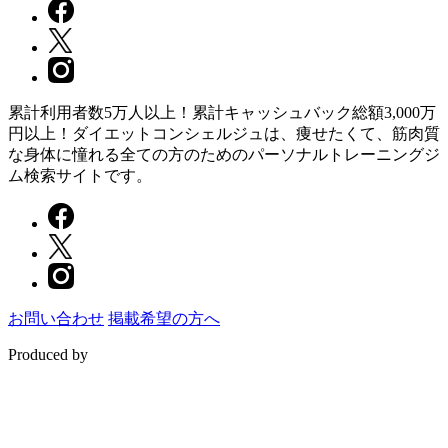
累計利用者数5万人以上！累計キャッシュバック総額3,000万
円以上！ダイエットコンシェルジュは、痩せたくて、筋肉質
な身体に憧れる全ての方のためのパーソナルトレーニングジ
ム検索サイトです。
お問い合わせ
掲載希望の方へ
Produced by