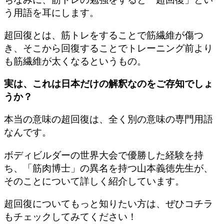
う用語を耳にします。
超回復とは、筋トレをすることで筋繊維が傷つ
き、そこから回復することでトレーニング前より
も筋繊維が太くなるというもの。
実は、これは日本だけの解釈なのをご存知でしょ
うか？
本当の意味の超回復は、全く別の意味の専門用語
なんです。
ボディビルダーの世界大会で優勝した経験を持
ち、「筋肉博士」の異名を持つ山本義徳先生が、
そのことについて詳しく紹介しています。
超回復についてもっと知りたい方は、ぜひコチラ
もチェックしてみてください！