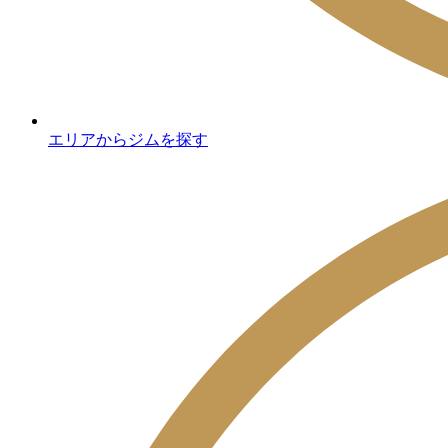
エリアからジムを探す