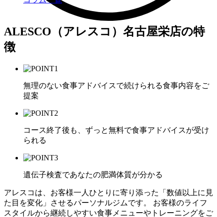
ALESCO（アレスコ）名古屋栄店の特
徴
無理のない食事アドバイスで続けられる食事内容をご
提案
コース終了後も、ずっと無料で食事アドバイスが受け
られる
遺伝子検査であなたの肥満体質が分かる
アレスコは、お客様一人ひとりに寄り添った「数値以上に見
た目を変化」させるパーソナルジムです。 お客様のライフ
スタイルから継続しやすい食事メニューやトレーニングをご