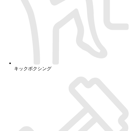
キックボクシング