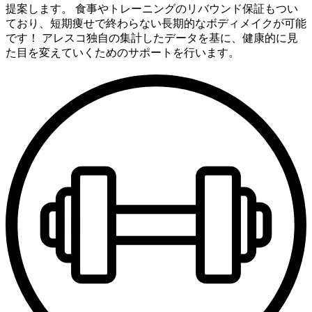
提案します。 食事やトレーニングのリバウンド保証もつい
ており、短期痩せで終わらない長期的なボディメイクが可能
です！ アレスコ独自の集計したデータを基に、健康的に見
た目を変えていくためのサポートを行います。