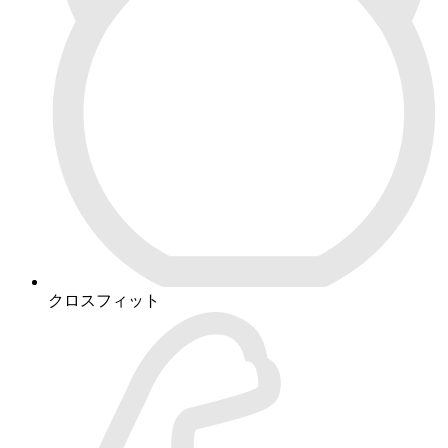
クロスフィット