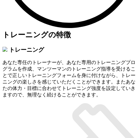
トレーニングの特徴
トレーニング
あなた専任のトレーナーが、あなた専用のトレーニングプロ
グラムを作成、マンツーマンのトレーニング指導を受けるこ
とで正しいトレーニングフォームを身に付けながら、トレー
ニングの楽しさを感じていただくことができます。またあな
たの体力・目標に合わせてトレーニング強度を設定していき
ますので、無理なく続けることができます。