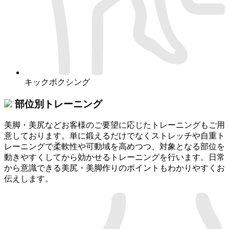
キックボクシング
部位別トレーニング
美脚・美尻などお客様のご要望に応じたトレーニングもご用
意しております。単に鍛えるだけでなくストレッチや自重ト
レーニングで柔軟性や可動域を高めつつ、対象となる部位を
動きやすくしてから効かせるトレーニングを行います。日常
から意識できる美尻・美脚作りのポイントもわかりやすくお
伝えします。