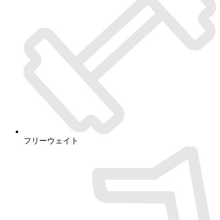
フリーウェイト