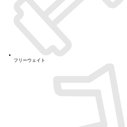
フリーウェイト