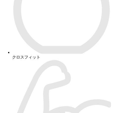
クロスフィット