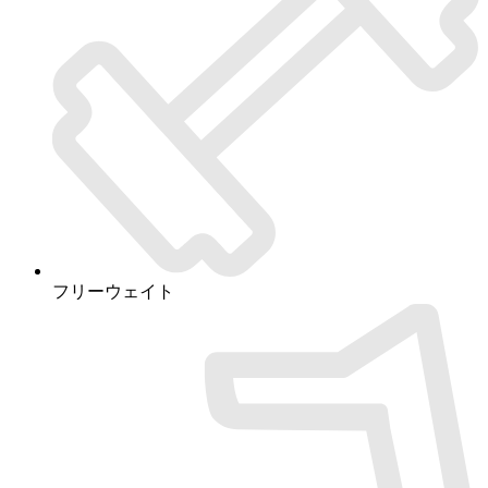
フリーウェイト