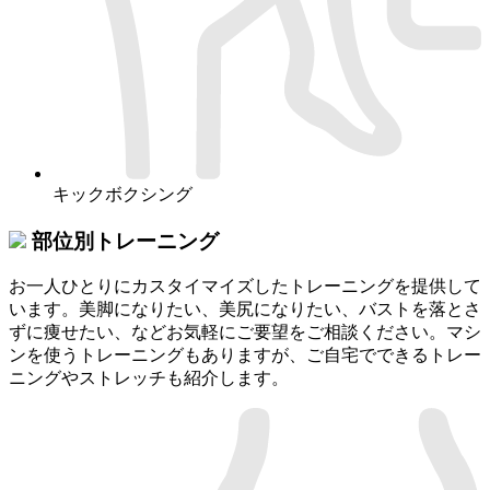
キックボクシング
部位別トレーニング
お一人ひとりにカスタイマイズしたトレーニングを提供して
います。美脚になりたい、美尻になりたい、バストを落とさ
ずに痩せたい、などお気軽にご要望をご相談ください。マシ
ンを使うトレーニングもありますが、ご自宅でできるトレー
ニングやストレッチも紹介します。