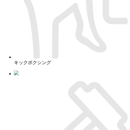
キックボクシング