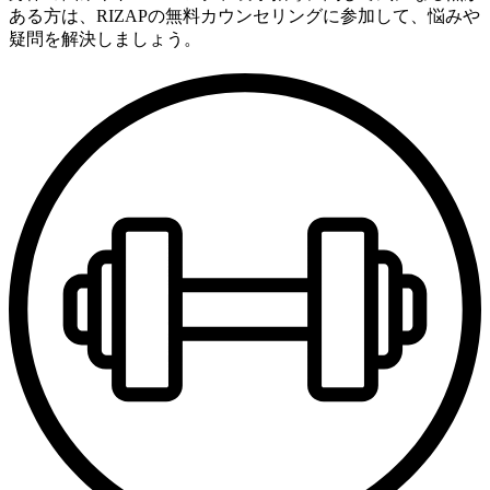
ある方は、RIZAPの無料カウンセリングに参加して、悩みや
疑問を解決しましょう。