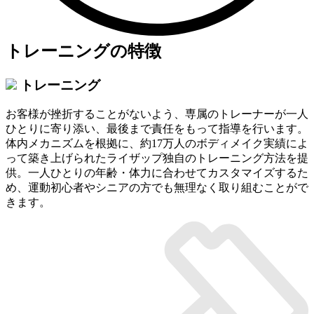
トレーニングの特徴
トレーニング
お客様が挫折することがないよう、専属のトレーナーが一人
ひとりに寄り添い、最後まで責任をもって指導を行います。
体内メカニズムを根拠に、約17万人のボディメイク実績によ
って築き上げられたライザップ独自のトレーニング方法を提
供。一人ひとりの年齢・体力に合わせてカスタマイズするた
め、運動初心者やシニアの方でも無理なく取り組むことがで
きます。