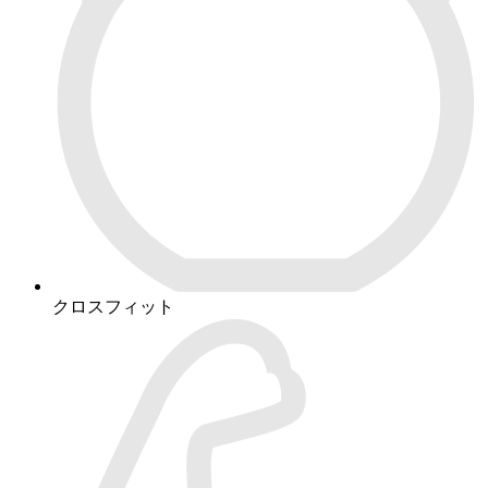
クロスフィット