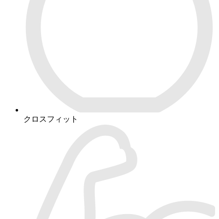
クロスフィット