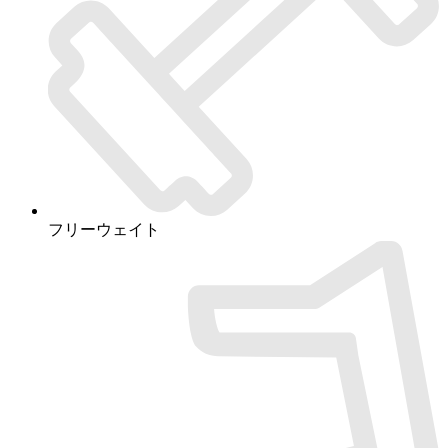
フリーウェイト