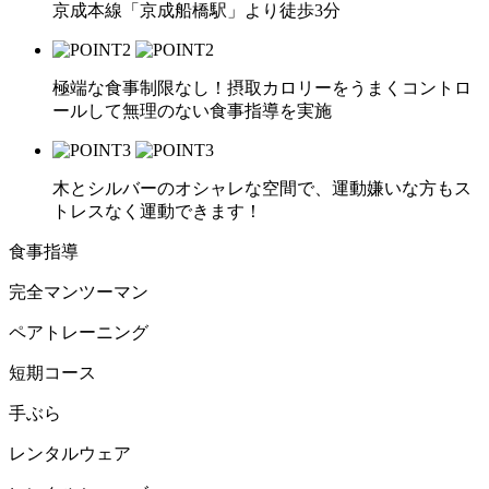
京成本線「京成船橋駅」より徒歩3分
極端な食事制限なし！摂取カロリーをうまくコントロ
ールして無理のない食事指導を実施
木とシルバーのオシャレな空間で、運動嫌いな方もス
トレスなく運動できます！
食事指導
完全マンツーマン
ペアトレーニング
短期コース
手ぶら
レンタルウェア