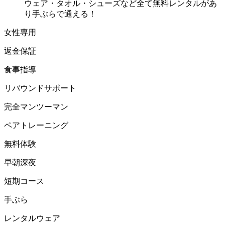
ウェア・タオル・シューズなど全て無料レンタルがあ
り手ぶらで通える！
女性専用
返金保証
食事指導
リバウンドサポート
完全マンツーマン
ペアトレーニング
無料体験
早朝深夜
短期コース
手ぶら
レンタルウェア