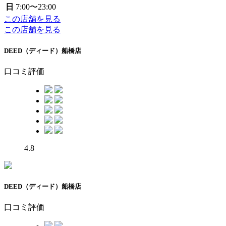
日
7:00〜23:00
この店舗を見る
この店舗を見る
DEED（ディード）船橋店
口コミ評価
4.8
DEED（ディード）船橋店
口コミ評価