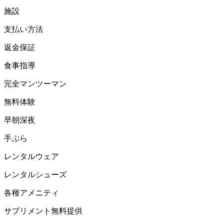
施設
支払い方法
返金保証
食事指導
完全マンツーマン
無料体験
早朝深夜
手ぶら
レンタルウェア
レンタルシューズ
各種アメニティ
サプリメント無料提供