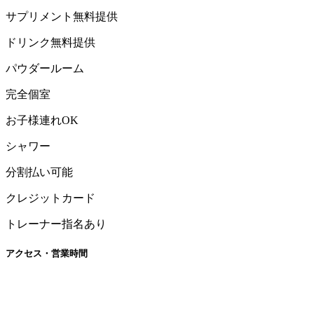
サプリメント無料提供
ドリンク無料提供
パウダールーム
完全個室
お子様連れOK
シャワー
分割払い可能
クレジットカード
トレーナー指名あり
アクセス・営業時間