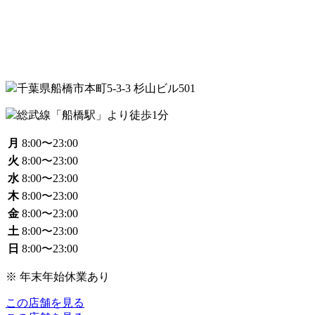
千葉県船橋市本町5-3-3 杉山ビル501
総武線「船橋駅」より徒歩1分
月
8:00〜23:00
火
8:00〜23:00
水
8:00〜23:00
木
8:00〜23:00
金
8:00〜23:00
土
8:00〜23:00
日
8:00〜23:00
※ 年末年始休業あり
この店舗を見る