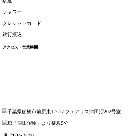
駅近
シャワー
クレジットカード
銀行振込
アクセス・営業時間
千葉県船橋市前原東1-7-17 フェアリス津田沼202号室
JR「津田沼駅」より徒歩5分
月
7:00〜24:00