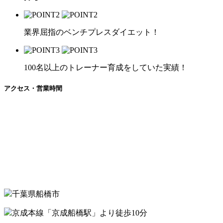
業界屈指のベンチプレスダイエット！
100名以上のトレーナー育成をしていた実績！
アクセス・営業時間
千葉県船橋市
京成本線「京成船橋駅」より徒歩10分