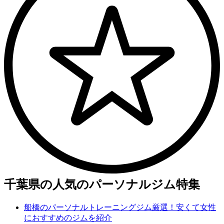
千葉県の人気のパーソナルジム特集
船橋のパーソナルトレーニングジム厳選！安くて女性
におすすめのジムを紹介