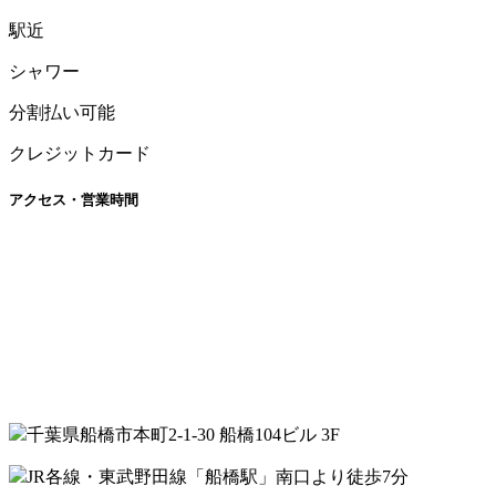
駅近
シャワー
分割払い可能
クレジットカード
アクセス・営業時間
千葉県船橋市本町2-1-30 船橋104ビル 3F
JR各線・東武野田線「船橋駅」南口より徒歩7分