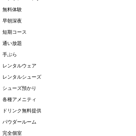
無料体験
早朝深夜
短期コース
通い放題
手ぶら
レンタルウェア
レンタルシューズ
シューズ預かり
各種アメニティ
ドリンク無料提供
パウダールーム
完全個室