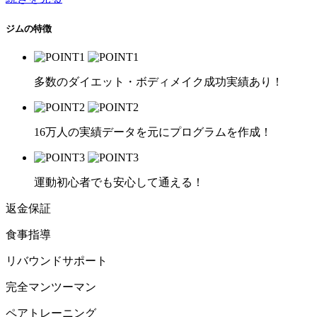
ジムの特徴
多数のダイエット・ボディメイク成功実績あり！
16万人の実績データを元にプログラムを作成！
運動初心者でも安心して通える！
返金保証
食事指導
リバウンドサポート
完全マンツーマン
ペアトレーニング