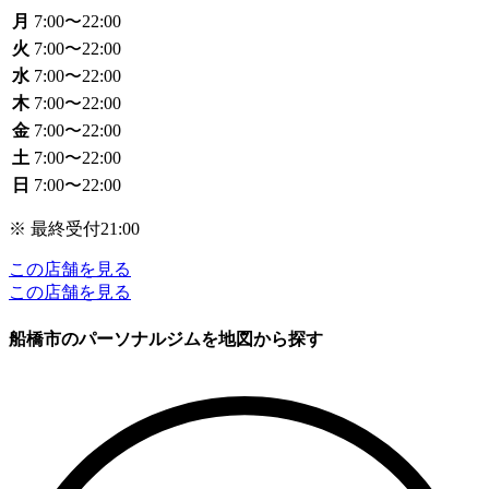
月
7:00〜22:00
火
7:00〜22:00
水
7:00〜22:00
木
7:00〜22:00
金
7:00〜22:00
土
7:00〜22:00
日
7:00〜22:00
※ 最終受付21:00
この店舗を見る
この店舗を見る
船橋市のパーソナルジムを地図から探す