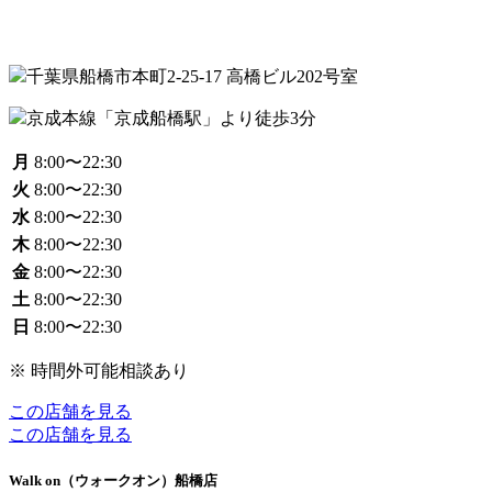
千葉県船橋市本町2-25-17 高橋ビル202号室
京成本線「京成船橋駅」より徒歩3分
月
8:00〜22:30
火
8:00〜22:30
水
8:00〜22:30
木
8:00〜22:30
金
8:00〜22:30
土
8:00〜22:30
日
8:00〜22:30
※ 時間外可能相談あり
この店舗を見る
この店舗を見る
Walk on（ウォークオン）船橋店