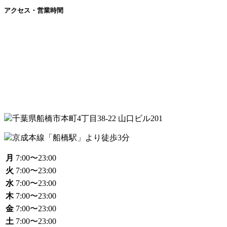
アクセス・営業時間
千葉県船橋市本町4丁目38‐22 山口ビル201
京成本線「船橋駅」より徒歩3分
月
7:00〜23:00
火
7:00〜23:00
水
7:00〜23:00
木
7:00〜23:00
金
7:00〜23:00
土
7:00〜23:00