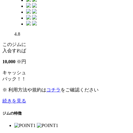
4.8
このジムに
入会すれば
10
,
000
※
円
キャッシュ
バック！！
※ 利用方法や規約は
コチラ
をご確認ください
続きを見る
ジムの特徴