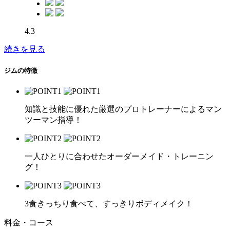
4.3
続きを見る
ジムの特徴
知識と技能に優れた厳選のプロトレーナーによるマン
ツーマン指導！
一人ひとりに合わせたオーダーメイド・トレーニン
グ！
3食きっちり食べて、すっきりボディメイク！
料金・コース