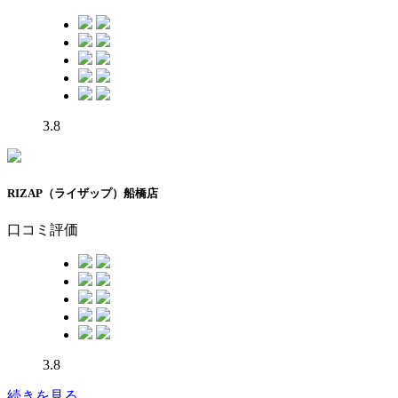
3.8
RIZAP（ライザップ）船橋店
口コミ評価
3.8
続きを見る