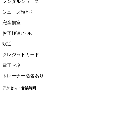
レンタルシューズ
シューズ預かり
完全個室
お子様連れOK
駅近
クレジットカード
電子マネー
トレーナー指名あり
アクセス・営業時間