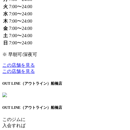
火
7:00〜24:00
水
7:00〜24:00
木
7:00〜24:00
金
7:00〜24:00
土
7:00〜24:00
日
7:00〜24:00
※ 早朝可/深夜可
この店舗を見る
この店舗を見る
OUT LINE（アウトライン）船橋店
OUT LINE（アウトライン）船橋店
このジムに
入会すれば