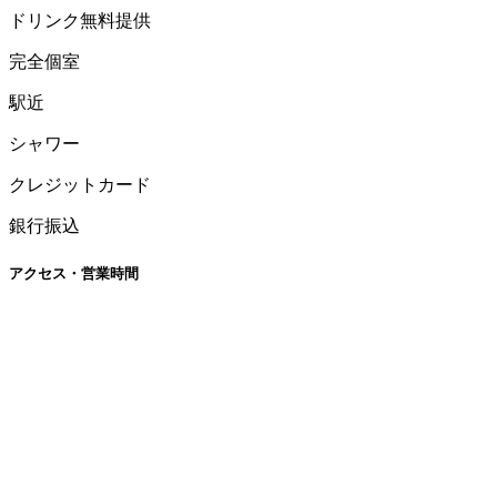
ドリンク無料提供
完全個室
駅近
シャワー
クレジットカード
銀行振込
アクセス・営業時間