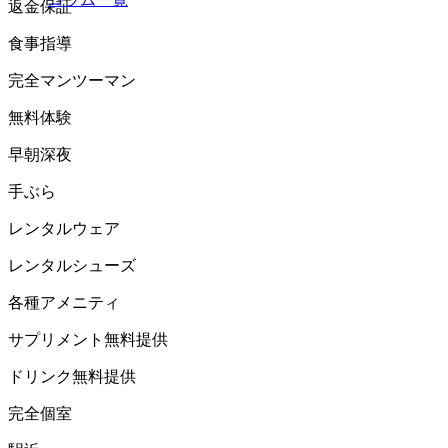
返金保証
食事指導
完全マンツーマン
無料体験
早朝深夜
手ぶら
レンタルウェア
レンタルシューズ
各種アメニティ
サプリメント無料提供
ドリンク無料提供
完全個室