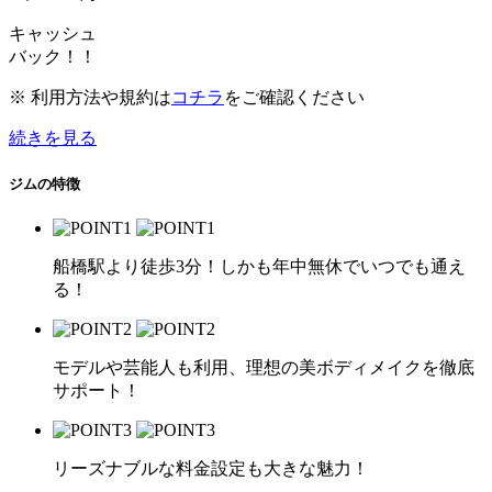
キャッシュ
バック！！
※ 利用方法や規約は
コチラ
をご確認ください
続きを見る
ジムの特徴
船橋駅より徒歩3分！しかも年中無休でいつでも通え
る！
モデルや芸能人も利用、理想の美ボディメイクを徹底
サポート！
リーズナブルな料金設定も大きな魅力！