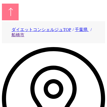
ダイエットコンシェルジュTOP
千葉県
船橋市