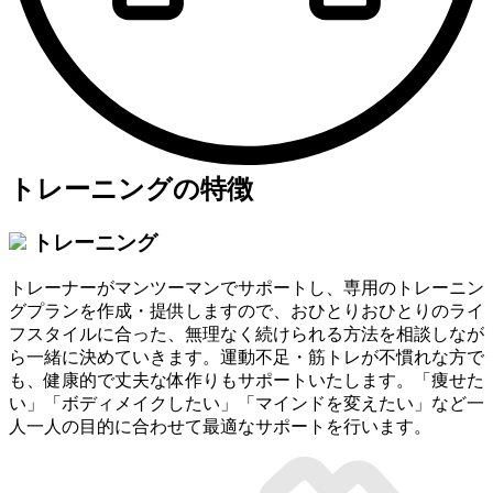
トレーニングの特徴
トレーニング
トレーナーがマンツーマンでサポートし、専用のトレーニン
グプランを作成・提供しますので、おひとりおひとりのライ
フスタイルに合った、無理なく続けられる方法を相談しなが
ら一緒に決めていきます。運動不足・筋トレが不慣れな方で
も、健康的で丈夫な体作りもサポートいたします。「痩せた
い」「ボディメイクしたい」「マインドを変えたい」など一
人一人の目的に合わせて最適なサポートを行います。