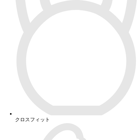
クロスフィット