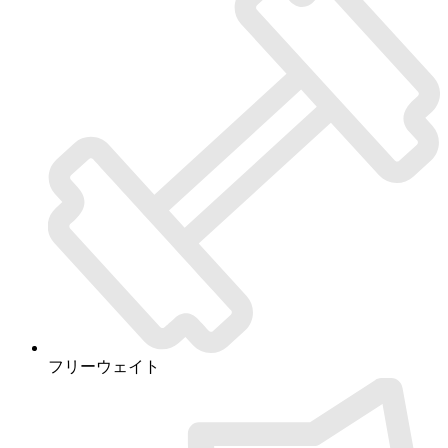
フリーウェイト