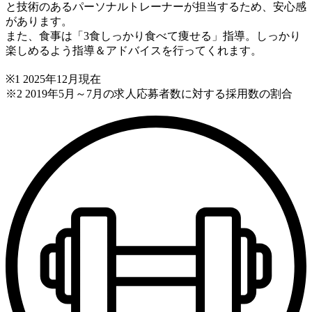
と技術のあるパーソナルトレーナーが担当するため、安心感
があります。
また、食事は「3食しっかり食べて痩せる」指導。しっかり
楽しめるよう指導＆アドバイスを行ってくれます。
※1 2025年12月現在
※2 2019年5月～7月の求人応募者数に対する採用数の割合