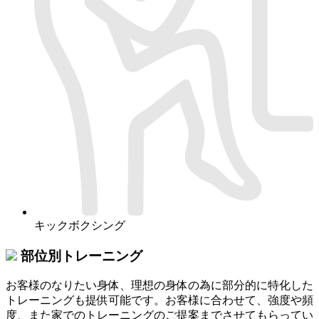
キックボクシング
部位別トレーニング
お客様のなりたい身体、理想の身体の為に部分的に特化した
トレーニングも提供可能です。お客様に合わせて、強度や頻
度、また家でのトレーニングのご提案までさせてもらってい