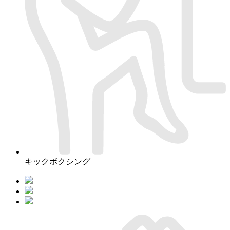
キックボクシング