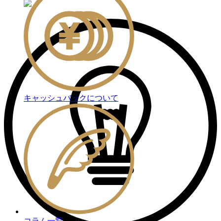
キャッシュバックについて
コラム一覧