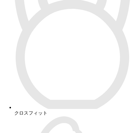
クロスフィット