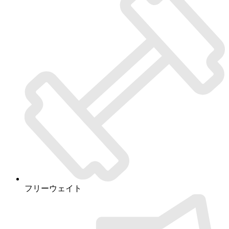
フリーウェイト