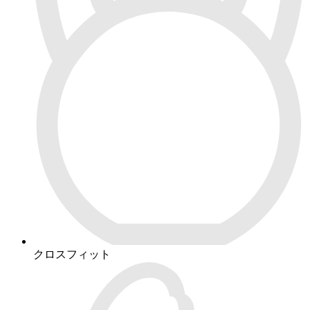
クロスフィット