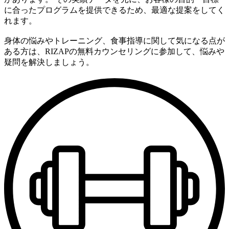
に合ったプログラムを提供できるため、最適な提案をしてく
れます。
身体の悩みやトレーニング、食事指導に関して気になる点が
ある方は、RIZAPの無料カウンセリングに参加して、悩みや
疑問を解決しましょう。