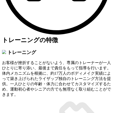
トレーニングの特徴
トレーニング
お客様が挫折することがないよう、専属のトレーナーが一人
ひとりに寄り添い、最後まで責任をもって指導を行います。
体内メカニズムを根拠に、約17万人のボディメイク実績によ
って築き上げられたライザップ独自のトレーニング方法を提
供。一人ひとりの年齢・体力に合わせてカスタマイズするた
め、運動初心者やシニアの方でも無理なく取り組むことがで
きます。