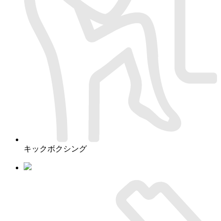
キックボクシング