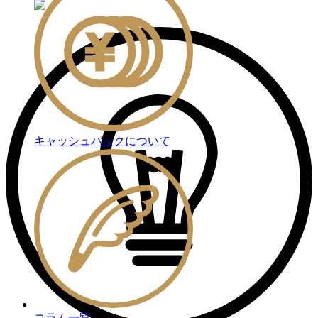
キャッシュバックについて
コラム一覧