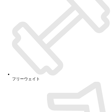
フリーウェイト