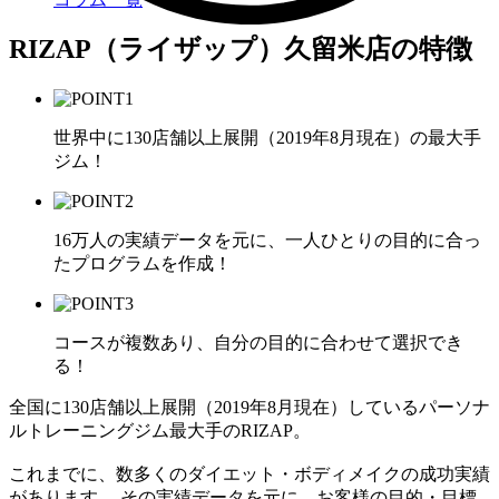
RIZAP（ライザップ）久留米店の特徴
世界中に130店舗以上展開（2019年8月現在）の最大手
ジム！
16万人の実績データを元に、一人ひとりの目的に合っ
たプログラムを作成！
コースが複数あり、自分の目的に合わせて選択でき
る！
全国に130店舗以上展開（2019年8月現在）しているパーソナ
ルトレーニングジム最大手のRIZAP。
これまでに、数多くのダイエット・ボディメイクの成功実績
があります。 その実績データを元に、お客様の目的・目標