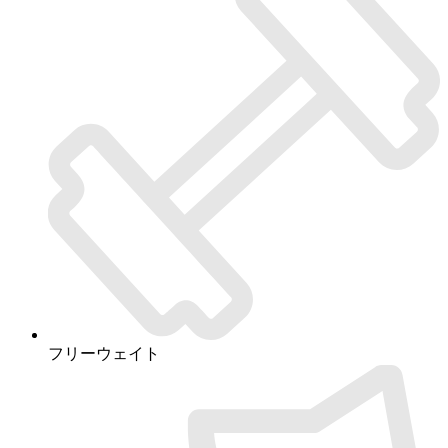
フリーウェイト