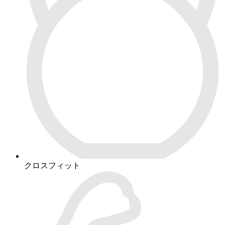
クロスフィット