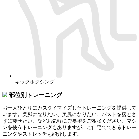
キックボクシング
部位別トレーニング
お一人ひとりにカスタイマイズしたトレーニングを提供して
います。美脚になりたい、美尻になりたい、バストを落とさ
ずに痩せたい、などお気軽にご要望をご相談ください。マシ
ンを使うトレーニングもありますが、ご自宅でできるトレー
ニングやストレッチも紹介します。