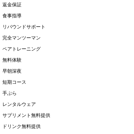
返金保証
食事指導
リバウンドサポート
完全マンツーマン
ペアトレーニング
無料体験
早朝深夜
短期コース
手ぶら
レンタルウェア
サプリメント無料提供
ドリンク無料提供