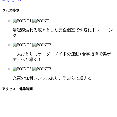
ジムの特徴
清潔感溢れる広々とした完全個室で快適にトレーニン
グ！
一人ひとりにオーダーメイドの運動+食事指導で美ボ
ディへと導く！
充実の無料レンタルあり、手ぶらで通える！
アクセス・営業時間