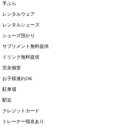
手ぶら
レンタルウェア
レンタルシューズ
シューズ預かり
サプリメント無料提供
ドリンク無料提供
完全個室
お子様連れOK
駐車場
駅近
クレジットカード
トレーナー指名あり