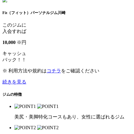
Fit（フィット）パーソナルジム川崎
このジムに
入会すれば
10
,
000
※
円
キャッシュ
バック！！
※ 利用方法や規約は
コチラ
をご確認ください
続きを見る
ジムの特徴
美尻・美脚特化コースもあり、女性に選ばれるジム