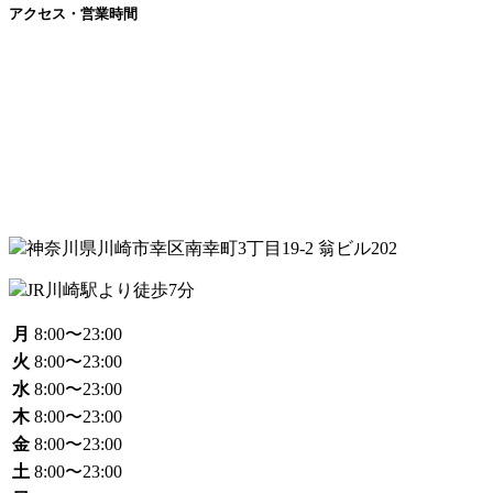
アクセス・営業時間
神奈川県川崎市幸区南幸町3丁目19‐2 翁ビル202
JR川崎駅より徒歩7分
月
8:00〜23:00
火
8:00〜23:00
水
8:00〜23:00
木
8:00〜23:00
金
8:00〜23:00
土
8:00〜23:00