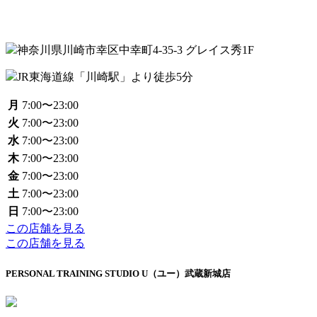
神奈川県川崎市幸区中幸町4-35-3 グレイス秀1F
JR東海道線「川崎駅」より徒歩5分
月
7:00〜23:00
火
7:00〜23:00
水
7:00〜23:00
木
7:00〜23:00
金
7:00〜23:00
土
7:00〜23:00
日
7:00〜23:00
この店舗を見る
この店舗を見る
PERSONAL TRAINING STUDIO U（ユー）武蔵新城店