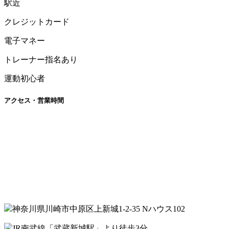
駅近
クレジットカード
電子マネー
トレーナー指名あり
運動初心者
アクセス・営業時間
神奈川県川崎市中原区上新城1-2-35 Nハウス102
JR南武線「武蔵新城駅」より徒歩3分