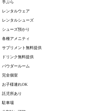
手ぶら
レンタルウェア
レンタルシューズ
シューズ預かり
各種アメニティ
サプリメント無料提供
ドリンク無料提供
パウダールーム
完全個室
お子様連れOK
託児所あり
駐車場