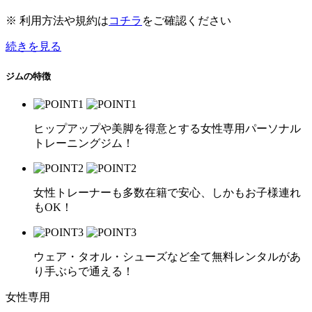
※ 利用方法や規約は
コチラ
をご確認ください
続きを見る
ジムの特徴
ヒップアップや美脚を得意とする女性専用パーソナル
トレーニングジム！
女性トレーナーも多数在籍で安心、しかもお子様連れ
もOK！
ウェア・タオル・シューズなど全て無料レンタルがあ
り手ぶらで通える！
女性専用