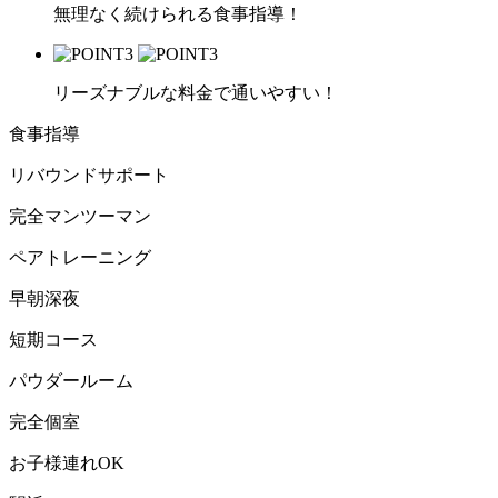
無理なく続けられる食事指導！
リーズナブルな料金で通いやすい！
食事指導
リバウンドサポート
完全マンツーマン
ペアトレーニング
早朝深夜
短期コース
パウダールーム
完全個室
お子様連れOK