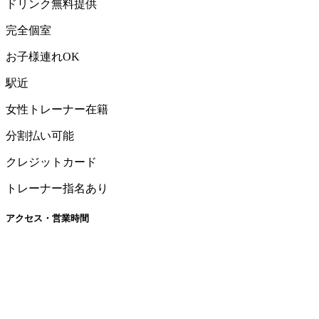
ドリンク無料提供
完全個室
お子様連れOK
駅近
女性トレーナー在籍
分割払い可能
クレジットカード
トレーナー指名あり
アクセス・営業時間