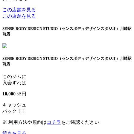
この店舗を見る
この店舗を見る
SENSE BODY DESIGN STUDIO（センスボディデザインスタジオ）川崎駅
前店
SENSE BODY DESIGN STUDIO（センスボディデザインスタジオ）川崎駅
前店
このジムに
入会すれば
10
,
000
※
円
キャッシュ
バック！！
※ 利用方法や規約は
コチラ
をご確認ください
続きを見る