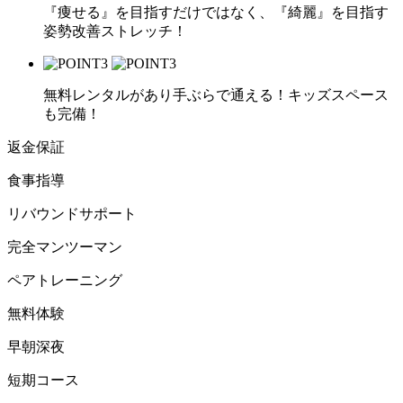
『痩せる』を目指すだけではなく、『綺麗』を目指す
姿勢改善ストレッチ！
無料レンタルがあり手ぶらで通える！キッズスペース
も完備！
返金保証
食事指導
リバウンドサポート
完全マンツーマン
ペアトレーニング
無料体験
早朝深夜
短期コース