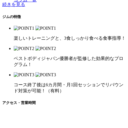
続きを見る
ジムの特徴
楽しいトレーニングと、3食しっかり食べる食事指導！
ベストボディジャパン優勝者が監修した効果的なプロ
グラム！
コース終了後は6カ月間・月1回セッションでリバウン
ド対策が可能！（有料）
アクセス・営業時間