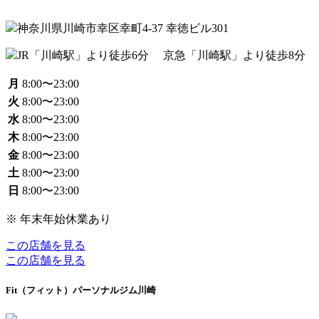
神奈川県川崎市幸区幸町4-37 幸徳ビル301
JR「川崎駅」より徒歩6分 京急「川崎駅」より徒歩8分
月
8:00〜23:00
火
8:00〜23:00
水
8:00〜23:00
木
8:00〜23:00
金
8:00〜23:00
土
8:00〜23:00
日
8:00〜23:00
※ 年末年始休業あり
この店舗を見る
この店舗を見る
Fit（フィット）パーソナルジム川崎