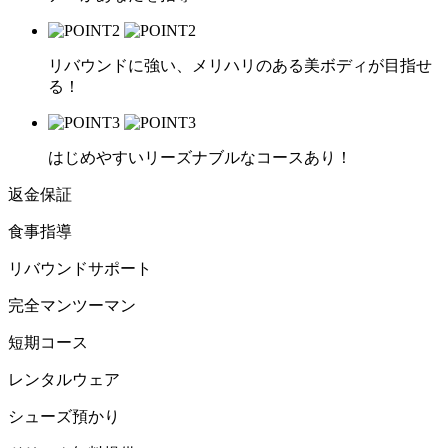
リバウンドに強い、メリハリのある美ボディが目指せ
る！
はじめやすいリーズナブルなコースあり！
返金保証
食事指導
リバウンドサポート
完全マンツーマン
短期コース
レンタルウェア
シューズ預かり