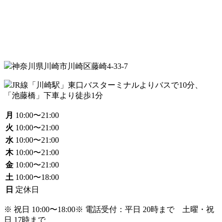
神奈川県川崎市川崎区藤崎4-33-7
JR線「川崎駅」東口バスターミナルよりバスで10分、
「池藤橋」下車より徒歩1分
月
10:00〜21:00
火
10:00〜21:00
水
10:00〜21:00
木
10:00〜21:00
金
10:00〜21:00
土
10:00〜18:00
日
定休日
※ 祝日 10:00〜18:00
※ 電話受付：平日 20時まで 土曜・祝
日 17時まで