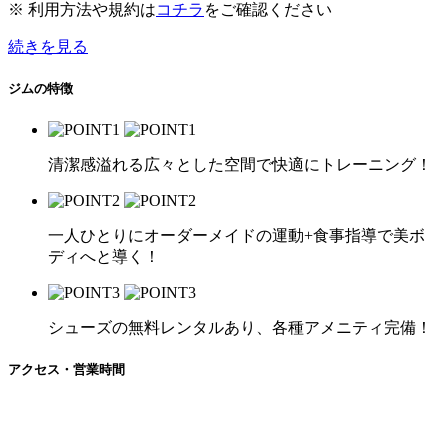
※ 利用方法や規約は
コチラ
をご確認ください
続きを見る
ジムの特徴
清潔感溢れる広々とした空間で快適にトレーニング！
一人ひとりにオーダーメイドの運動+食事指導で美ボ
ディへと導く！
シューズの無料レンタルあり、各種アメニティ完備！
アクセス・営業時間