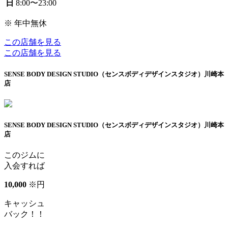
日
8:00〜23:00
※ 年中無休
この店舗を見る
この店舗を見る
SENSE BODY DESIGN STUDIO（センスボディデザインスタジオ）川崎本
店
SENSE BODY DESIGN STUDIO（センスボディデザインスタジオ）川崎本
店
このジムに
入会すれば
10
,
000
※
円
キャッシュ
バック！！