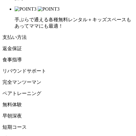
手ぶらで通える各種無料レンタル＋キッズスペースも
あってママにも最適！
支払い方法
返金保証
食事指導
リバウンドサポート
完全マンツーマン
ペアトレーニング
無料体験
早朝深夜
短期コース