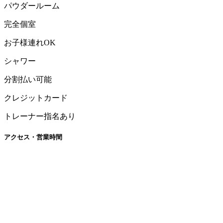
パウダールーム
完全個室
お子様連れOK
シャワー
分割払い可能
クレジットカード
トレーナー指名あり
アクセス・営業時間