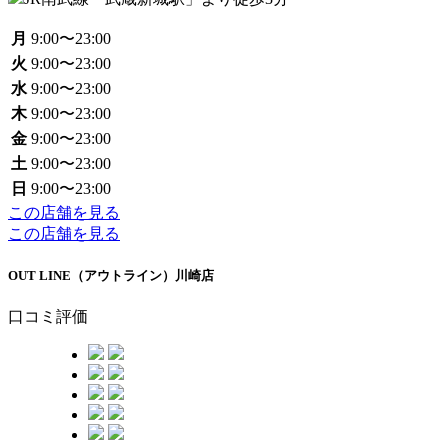
月
9:00〜23:00
火
9:00〜23:00
水
9:00〜23:00
木
9:00〜23:00
金
9:00〜23:00
土
9:00〜23:00
日
9:00〜23:00
この店舗を見る
この店舗を見る
OUT LINE（アウトライン）川崎店
口コミ評価