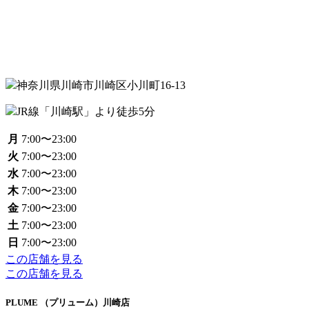
神奈川県川崎市川崎区小川町16-13
JR線「川崎駅」より徒歩5分
月
7:00〜23:00
火
7:00〜23:00
水
7:00〜23:00
木
7:00〜23:00
金
7:00〜23:00
土
7:00〜23:00
日
7:00〜23:00
この店舗を見る
この店舗を見る
PLUME （プリューム）川崎店