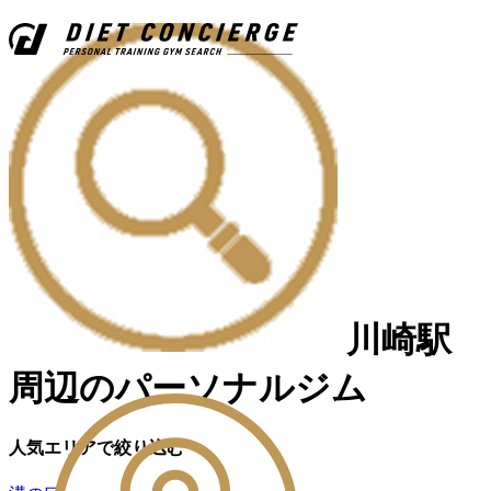
川崎駅
周辺のパーソナルジム
人気エリアで絞り込む