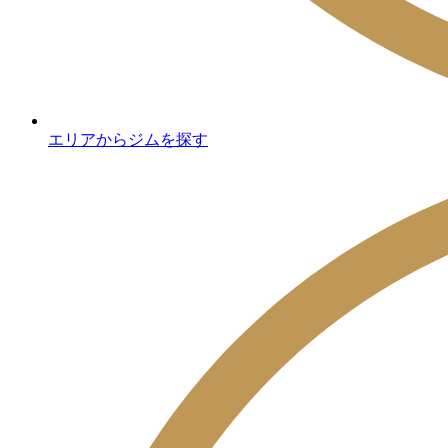
エリアからジムを探す