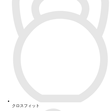
クロスフィット