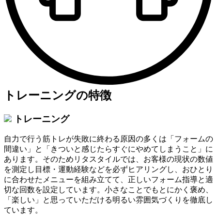
トレーニングの特徴
トレーニング
自力で行う筋トレが失敗に終わる原因の多くは「フォームの
間違い」と「きついと感じたらすぐにやめてしまうこと」に
あります。そのためリタスタイルでは、お客様の現状の数値
を測定し目標・運動経験などを必ずヒアリングし、おひとり
に合わせたメニューを組み立てて、正しいフォーム指導と適
切な回数を設定しています。小さなことでもとにかく褒め、
「楽しい」と思っていただける明るい雰囲気づくりを徹底し
ています。