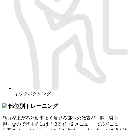
キックボクシング
部位別トレーニング
筋力が上がると効率よく痩せる部位の代表が「胸・背中・
脚」なので基本的には「３部位×２メニュー」の6メニュー