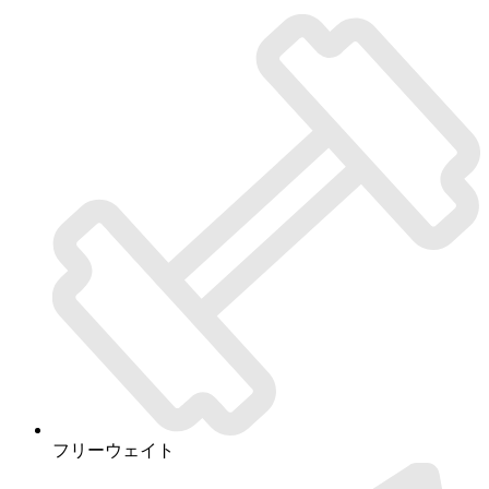
フリーウェイト