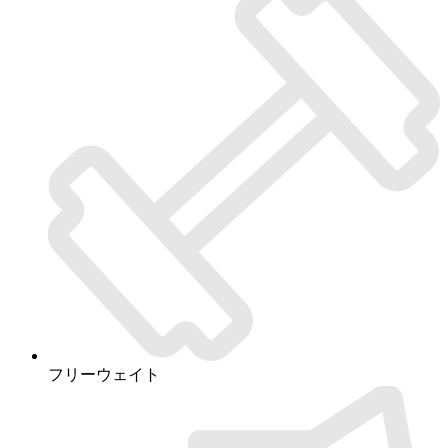
フリーウェイト