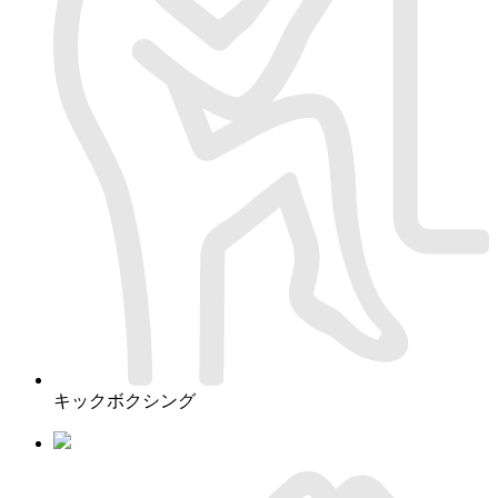
キックボクシング