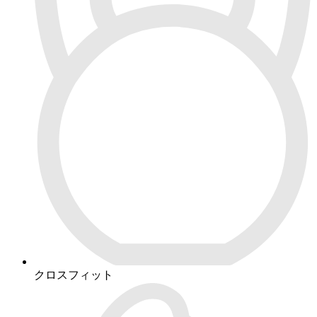
クロスフィット