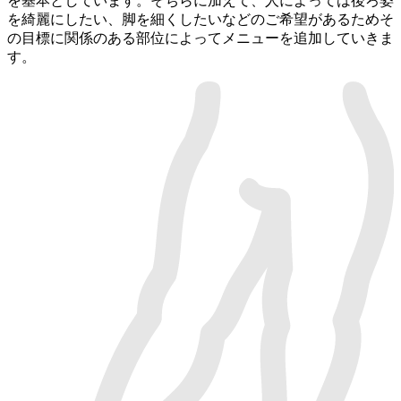
を基本としています。そちらに加えて、人によっては後ろ姿
を綺麗にしたい、脚を細くしたいなどのご希望があるためそ
の目標に関係のある部位によってメニューを追加していきま
す。