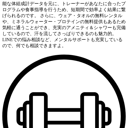
能な体組成計データを元に、トレーナーがあなたに合ったプ
ログラムや食事指導を行うため、短期間で効率よく結果に繋
げられるのです。 さらに、ウェア・タオルの無料レンタル
や、ミネラルウォーター・プロテインの無料提供もあるため
気軽に通うことができ、充実のアメニティ＆シャワーも完備
しているので、汗を流してさっぱりできるのも魅力的。
LINEでの悩み相談など、メンタルサポートも充実している
ので、何でも相談できますよ。