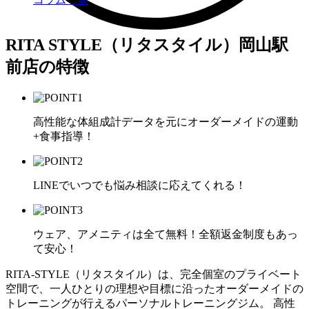
RITA STYLE（リタスタイル）岡山駅
前店の特徴
高性能な体組成計データを元にオーダーメイドの運動
+食事指導！
LINEでいつでも悩み相談に応えてくれる！
ウェア、アメニティは全て無料！全額返金制度もあっ
て安心！
RITA-STYLE（リタスタイル）は、完全個室のプライベート
空間で、一人ひとりの理想や目標に沿ったオーダーメイドの
トレーニングが行えるパーソナルトレーニングジム。 高性