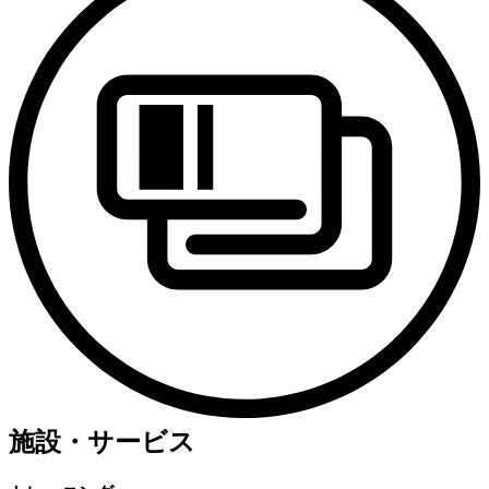
施設・サービス