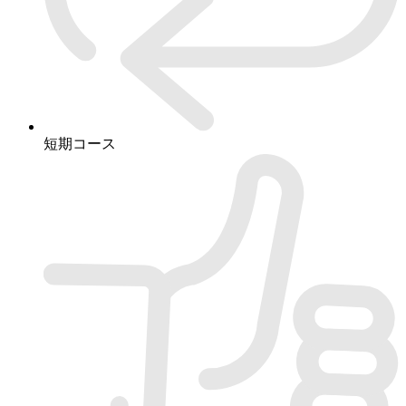
短期コース