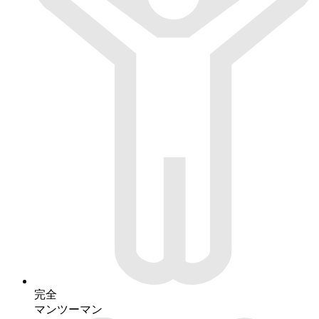
完全
マンツーマン