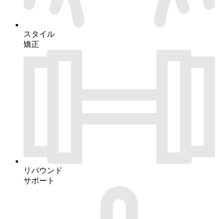
スタイル
矯正
リバウンド
サポート