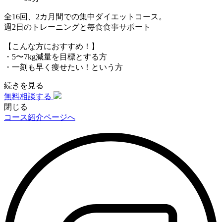
全16回、2カ月間での集中ダイエットコース。
週2日のトレーニングと毎食食事サポート
【こんな方におすすめ！】
・5〜7kg減量を目標とする方
・一刻も早く痩せたい！という方
続きを見る
無料相談する
閉じる
コース紹介ページへ