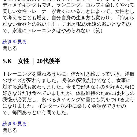
ディメイキングもでき、ランニング、ゴルフも楽しくやれて
美しい女性トレーナーが近くにいることによって、女性とし
て考えることも増え、自分自身の生き方も変わり、「抑えら
れない食欲との戦い！！」 これが私の永遠の戦いとなるの
で、永遠にトレーニングはやめられない（笑）
続きを見る
閉じる
S.K 女性 ｜20代後半
トレーニングを重ねるうちに、体が引き締まっていき、洋服
のサイズが変わりました。 身体の変化だけでなく、食事に
対する意識も変わりました。今まで好きなものを好きな時に
好きな分だけ食べていましたが、体型維持のためには少しの
我慢が必要だし、食べるタイミングや量にも気をつけるよう
になりました。 インターバル中に楽しく会話ができたの
で、毎回あっという間でした。
続きを見る
閉じる