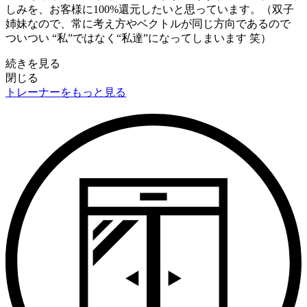
しみを、お客様に100%還元したいと思っています。（双子
姉妹なので、常に考え方やベクトルが同じ方向であるので
ついつい “私”ではなく“私達”になってしまいます 笑）
続きを見る
閉じる
トレーナーをもっと見る