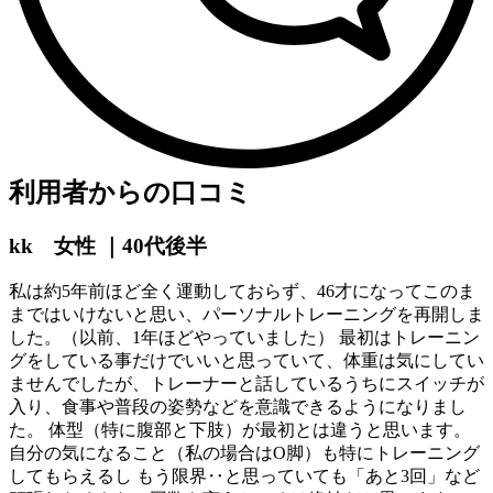
利用者からの口コミ
kk 女性 ｜40代後半
私は約5年前ほど全く運動しておらず、46才になってこのま
まではいけないと思い、パーソナルトレーニングを再開しま
した。（以前、1年ほどやっていました） 最初はトレーニン
グをしている事だけでいいと思っていて、体重は気にしてい
ませんでしたが、トレーナーと話しているうちにスイッチが
入り、食事や普段の姿勢などを意識できるようになりまし
た。 体型（特に腹部と下肢）が最初とは違うと思います。
自分の気になること（私の場合はO脚）も特にトレーニング
してもらえるし もう限界‥と思っていても「あと3回」など