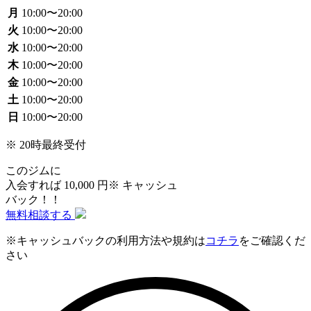
月
10:00〜20:00
火
10:00〜20:00
水
10:00〜20:00
木
10:00〜20:00
金
10:00〜20:00
土
10:00〜20:00
日
10:00〜20:00
※ 20時最終受付
このジムに
入会すれば
10
,
000
円
※
キャッシュ
バック！！
無料相談する
※キャッシュバックの利用方法や規約は
コチラ
をご確認くだ
さい