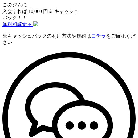
このジムに
入会すれば
10
,
000
円
※
キャッシュ
バック！！
無料相談する
※キャッシュバックの利用方法や規約は
コチラ
をご確認くだ
さい