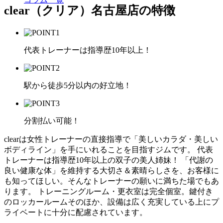
clear（クリア）名古屋店の特徴
代表トレーナーは指導歴10年以上！
駅から徒歩5分以内の好立地！
分割払い可能！
clearは女性トレーナーの直接指導で「美しいカラダ・美しい
ボディライン」を手にいれることを目指すジムです。 代表
トレーナーは指導歴10年以上の双子の美人姉妹！ 「代謝の
良い健康な体」を維持する大切さ＆素晴らしさを、お客様に
も知ってほしい。そんなトレーナーの願いに満ちた場でもあ
ります。 トレーニングルーム・更衣室は完全個室。鍵付き
のロッカールームそのほか、設備は広く充実している上にプ
ライベートに十分に配慮されています。