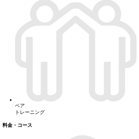
ペア
トレーニング
料金・コース