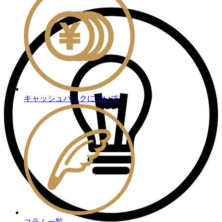
キャッシュバックについて
コラム一覧