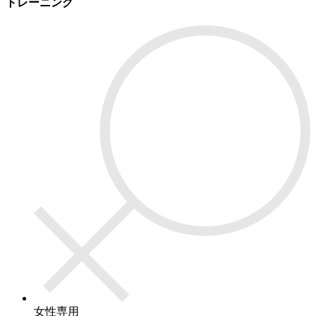
トレーニング
女性専用