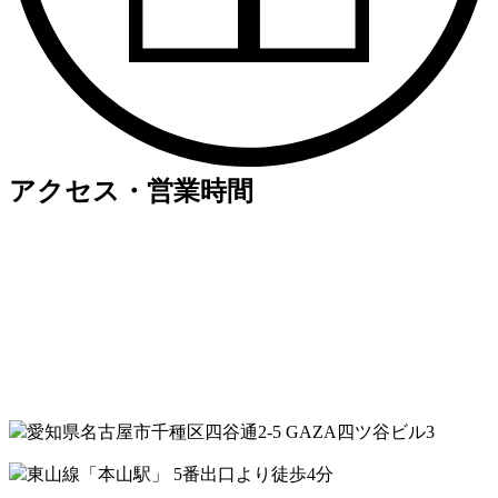
アクセス・営業時間
愛知県名古屋市千種区四谷通2-5 GAZA四ツ谷ビル3
東山線「本山駅」 5番出口より徒歩4分