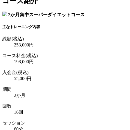
コース紹介
2か月集中スーパーダイエットコース
主なトレーニング内容
総額(税込)
253,000円
コース料金(税込)
198,000円
入会金(税込)
55,000円
期間
2か月
回数
16回
セッション
60分