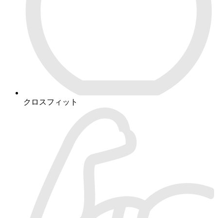
クロスフィット