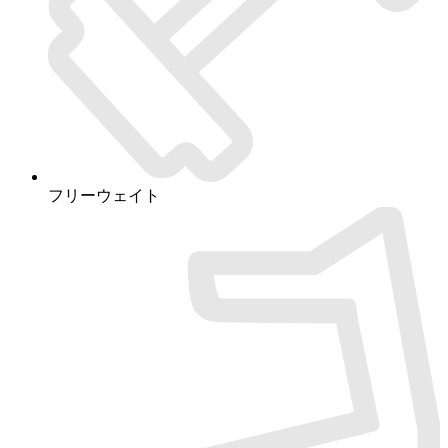
フリーウェイト