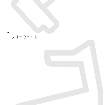
フリーウェイト