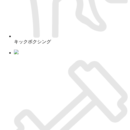
キックボクシング