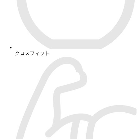
クロスフィット