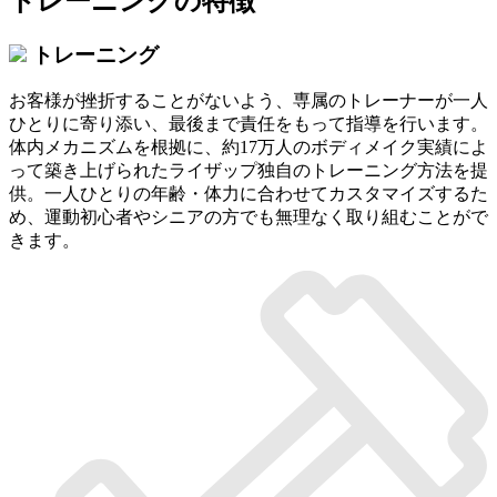
トレーニングの特徴
トレーニング
お客様が挫折することがないよう、専属のトレーナーが一人
ひとりに寄り添い、最後まで責任をもって指導を行います。
体内メカニズムを根拠に、約17万人のボディメイク実績によ
って築き上げられたライザップ独自のトレーニング方法を提
供。一人ひとりの年齢・体力に合わせてカスタマイズするた
め、運動初心者やシニアの方でも無理なく取り組むことがで
きます。