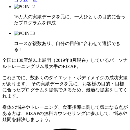
16万人の実績データを元に、一人ひとりの目的に合っ
たプログラムを作成！
コースが複数あり、自分の目的に合わせて選択でき
る！
全国に130店舗以上展開（2019年8月現在）しているパーソナ
ルトレーニングジム最大手のRIZAP。
これまでに、数多くのダイエット・ボディメイクの成功実績
があります。 その実績データを元に、お客様の目的・目標
に合ったプログラムを提供できるため、最適な提案をしてく
れます。
身体の悩みやトレーニング、食事指導に関して気になる点が
ある方は、RIZAPの無料カウンセリングに参加して、悩みや
疑問を解決しましょう。