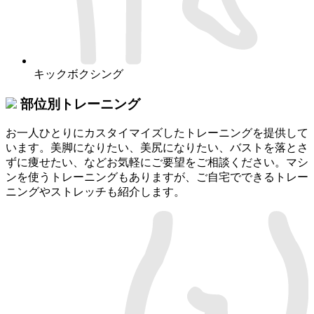
キックボクシング
部位別トレーニング
お一人ひとりにカスタイマイズしたトレーニングを提供して
います。美脚になりたい、美尻になりたい、バストを落とさ
ずに痩せたい、などお気軽にご要望をご相談ください。マシ
ンを使うトレーニングもありますが、ご自宅でできるトレー
ニングやストレッチも紹介します。