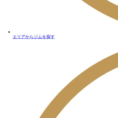
エリアからジムを探す