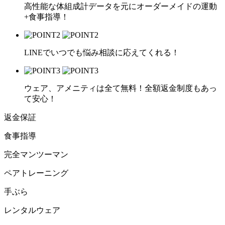
高性能な体組成計データを元にオーダーメイドの運動
+食事指導！
LINEでいつでも悩み相談に応えてくれる！
ウェア、アメニティは全て無料！全額返金制度もあっ
て安心！
返金保証
食事指導
完全マンツーマン
ペアトレーニング
手ぶら
レンタルウェア