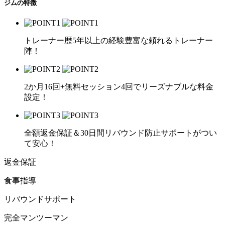
ジムの特徴
トレーナー歴5年以上の経験豊富な頼れるトレーナー
陣！
2か月16回+無料セッション4回でリーズナブルな料金
設定！
全額返金保証＆30日間リバウンド防止サポートがつい
て安心！
返金保証
食事指導
リバウンドサポート
完全マンツーマン