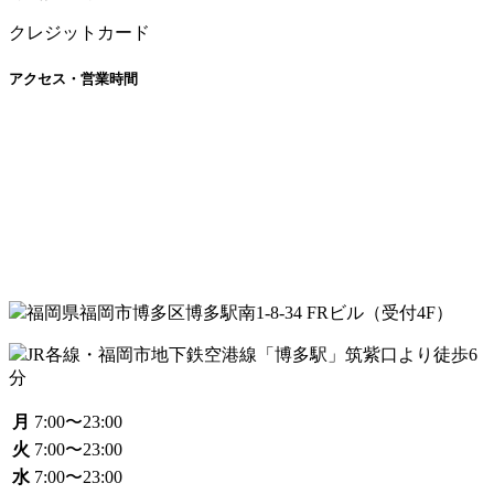
クレジットカード
アクセス・営業時間
福岡県福岡市博多区博多駅南1-8-34 FRビル（受付4F）
JR各線・福岡市地下鉄空港線「博多駅」筑紫口より徒歩6
分
月
7:00〜23:00
火
7:00〜23:00
水
7:00〜23:00