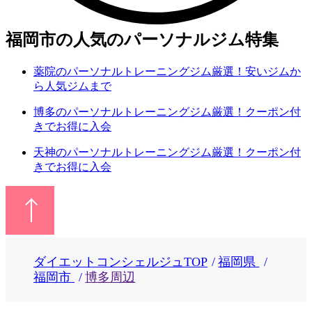
福岡市の人気のパーソナルジム特集
薬院のパーソナルトレーニングジム厳選！安いジムか
ら人気ジムまで
博多のパーソナルトレーニングジム厳選！クーポン付
きでお得に入会
天神のパーソナルトレーニングジム厳選！クーポン付
きでお得に入会
ダイエットコンシェルジュTOP
福岡県
福岡市
博多周辺