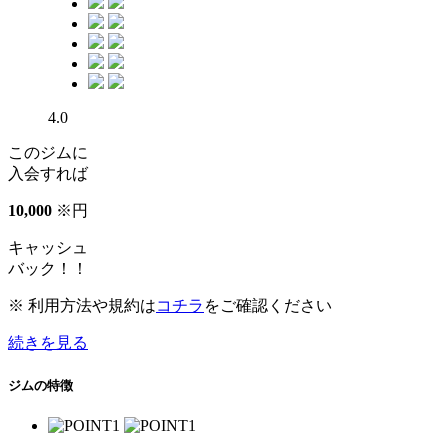
4.0
このジムに
入会すれば
10
,
000
※
円
キャッシュ
バック！！
※ 利用方法や規約は
コチラ
をご確認ください
続きを見る
ジムの特徴