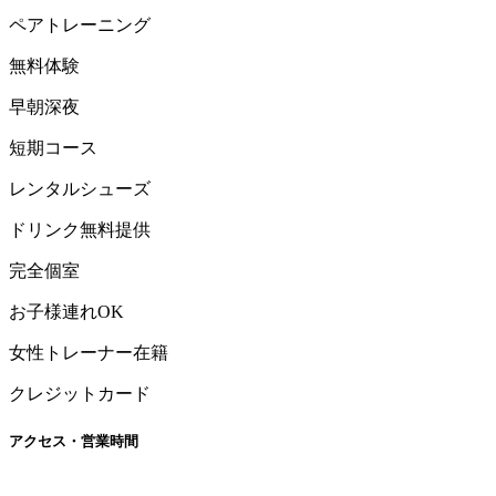
ペアトレーニング
無料体験
早朝深夜
短期コース
レンタルシューズ
ドリンク無料提供
完全個室
お子様連れOK
女性トレーナー在籍
クレジットカード
アクセス・営業時間