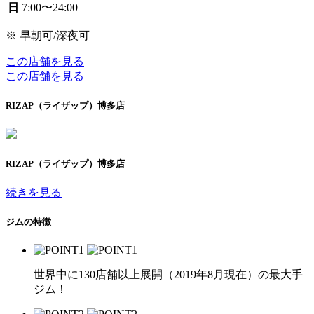
日
7:00〜24:00
※ 早朝可/深夜可
この店舗を見る
この店舗を見る
RIZAP（ライザップ）博多店
RIZAP（ライザップ）博多店
続きを見る
ジムの特徴
世界中に130店舗以上展開（2019年8月現在）の最大手
ジム！