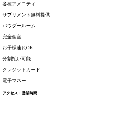
各種アメニティ
サプリメント無料提供
パウダールーム
完全個室
お子様連れOK
分割払い可能
クレジットカード
電子マネー
アクセス・営業時間