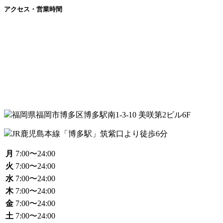
アクセス・営業時間
福岡県福岡市博多区博多駅南1-3-10 美咲第2ビル6F
JR鹿児島本線「博多駅」筑紫口より徒歩6分
月
7:00〜24:00
火
7:00〜24:00
水
7:00〜24:00
木
7:00〜24:00
金
7:00〜24:00
土
7:00〜24:00