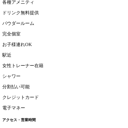
各種アメニティ
ドリンク無料提供
パウダールーム
完全個室
お子様連れOK
駅近
女性トレーナー在籍
シャワー
分割払い可能
クレジットカード
電子マネー
アクセス・営業時間