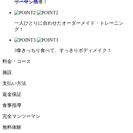
ツーマン指導！
一人ひとりに合わせたオーダーメイド・トレーニン
グ！
3食きっちり食べて、すっきりボディメイク！
料金・コース
施設
支払い方法
返金保証
食事指導
完全マンツーマン
無料体験