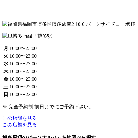
福岡県福岡市博多区博多駅南2-10-6 パークサイドコーポ1F
JR博多南線「博多駅」
月
10:00〜23:00
火
10:00〜23:00
水
10:00〜23:00
木
10:00〜23:00
金
10:00〜23:00
土
10:00〜23:00
日
10:00〜23:00
※ 完全予約制 前日までにご予約下さい。
この店舗を見る
この店舗を見る
博多周辺のパーソナルジムを地図から探す