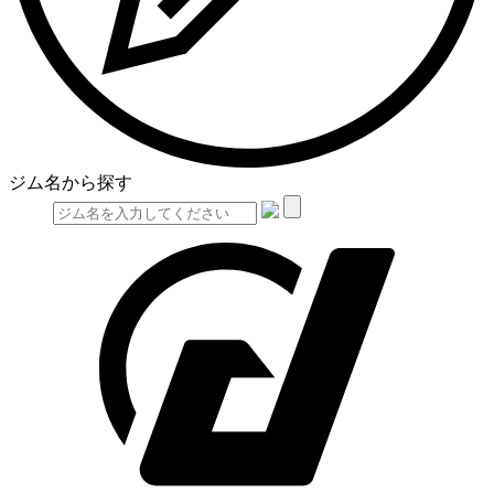
ジム名から探す