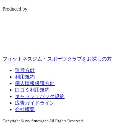
Produced by
フィットネスジム・スポーツクラブをお探しの方
運営方針
利用規約
個人情報保護方針
口コミ利用規約
キャッシュバック規約
広告ガイドライン
会社概要
Copyright © ivy fitness,inc All Rights Reserved.