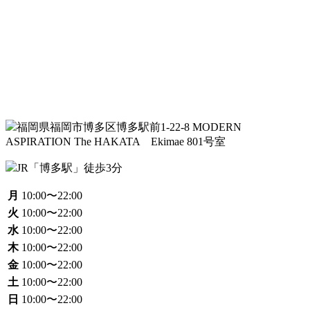
福岡県福岡市博多区博多駅前1-22-8 MODERN
ASPIRATION The HAKATA Ekimae 801号室
JR「博多駅」徒歩3分
月
10:00〜22:00
火
10:00〜22:00
水
10:00〜22:00
木
10:00〜22:00
金
10:00〜22:00
土
10:00〜22:00
日
10:00〜22:00