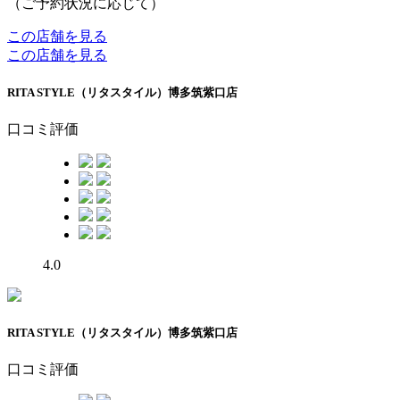
（ご予約状況に応じて）
この店舗を見る
この店舗を見る
RITA STYLE（リタスタイル）博多筑紫口店
口コミ評価
4.0
RITA STYLE（リタスタイル）博多筑紫口店
口コミ評価