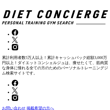
累計利用者数5万人以上！累計キャッシュバック総額3,000万
円以上！ダイエットコンシェルジュは、痩せたくて、筋肉質
な身体に憧れる全ての方のためのパーソナルトレーニングジ
ム検索サイトです。
お問い合わせ
掲載希望の方へ