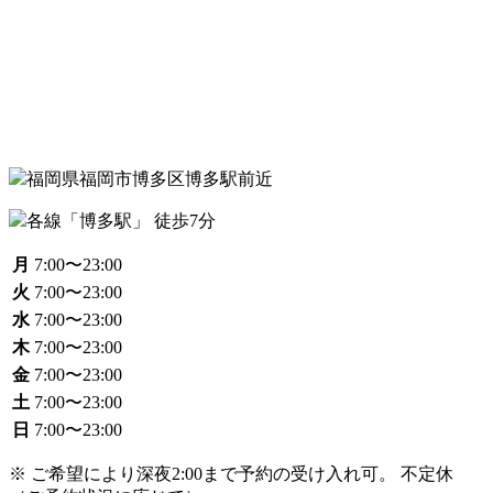
福岡県福岡市博多区博多駅前近
各線「博多駅」 徒歩7分
月
7:00〜23:00
火
7:00〜23:00
水
7:00〜23:00
木
7:00〜23:00
金
7:00〜23:00
土
7:00〜23:00
日
7:00〜23:00
※ ご希望により深夜2:00まで予約の受け入れ可。 不定休