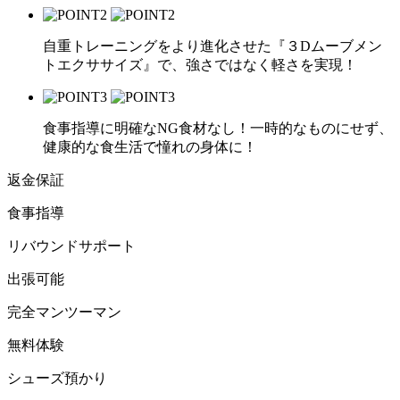
自重トレーニングをより進化させた『３Dムーブメン
トエクササイズ』で、強さではなく軽さを実現！
食事指導に明確なNG食材なし！一時的なものにせず、
健康的な食生活で憧れの身体に！
返金保証
食事指導
リバウンドサポート
出張可能
完全マンツーマン
無料体験
シューズ預かり