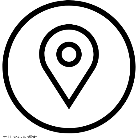
エリアから探す