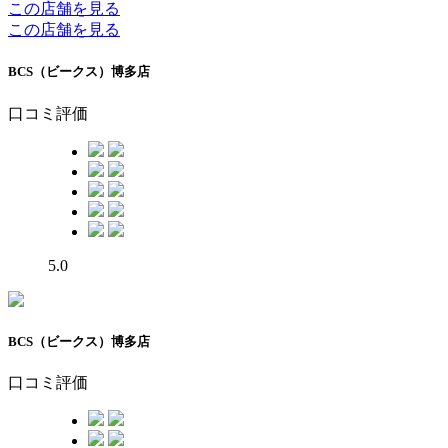
この店舗を見る
この店舗を見る
BCS（ビークス）博多店
口コミ評価
5.0
BCS（ビークス）博多店
口コミ評価