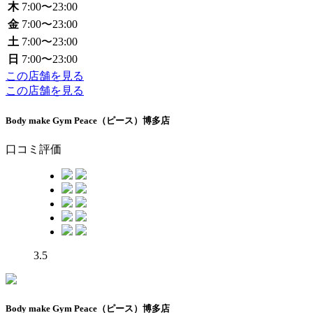
木
7:00〜23:00
金
7:00〜23:00
土
7:00〜23:00
日
7:00〜23:00
この店舗を見る
この店舗を見る
Body make Gym Peace（ピース）博多店
口コミ評価
3.5
Body make Gym Peace（ピース）博多店