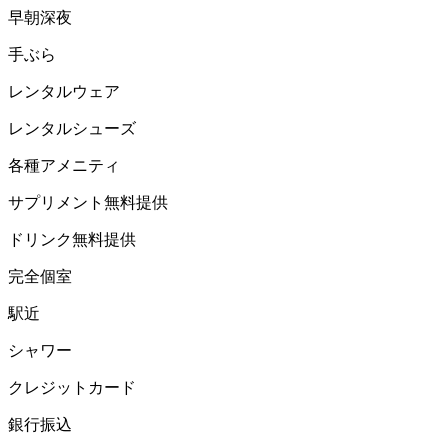
早朝深夜
手ぶら
レンタルウェア
レンタルシューズ
各種アメニティ
サプリメント無料提供
ドリンク無料提供
完全個室
駅近
シャワー
クレジットカード
銀行振込