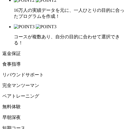
16万人の実績データを元に、一人ひとりの目的に合っ
たプログラムを作成！
コースが複数あり、自分の目的に合わせて選択でき
る！
返金保証
食事指導
リバウンドサポート
完全マンツーマン
ペアトレーニング
無料体験
早朝深夜
短期コース