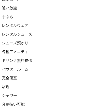
通い放題
手ぶら
レンタルウェア
レンタルシューズ
シューズ預かり
各種アメニティ
ドリンク無料提供
パウダールーム
完全個室
駅近
シャワー
分割払い可能