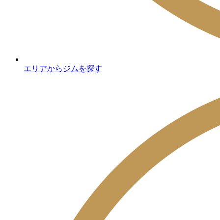
エリアからジムを探す