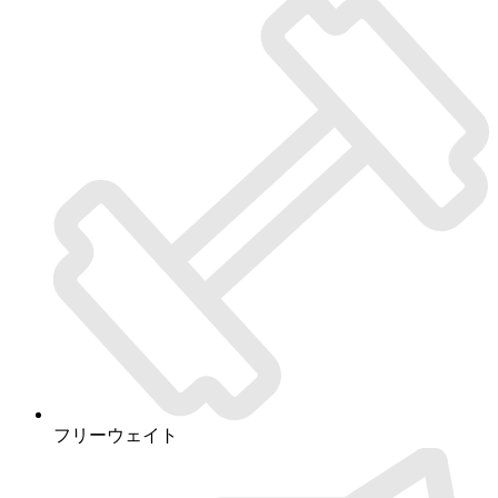
フリーウェイト