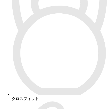
クロスフィット