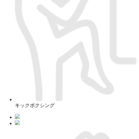
キックボクシング