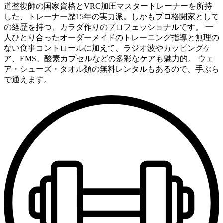
道整復師の国家資格とVRC加圧マスタートレーナーを所持
した、トレーナー歴15年の実力派。しかもプロ格闘家として
の経歴を持つ、カラダ作りのプロフェッショナルです。 一
人ひとり合ったオーダーメイドのトレーニング指導と無理の
ない食事コントロールに加えて、ラジオ波やカッピングケ
ア、EMS、酸素カプセルなどの多彩なケアも魅力的。 ウェ
ア・シューズ・タオル類の無料レンタルもあるので、手ぶら
で通えます。