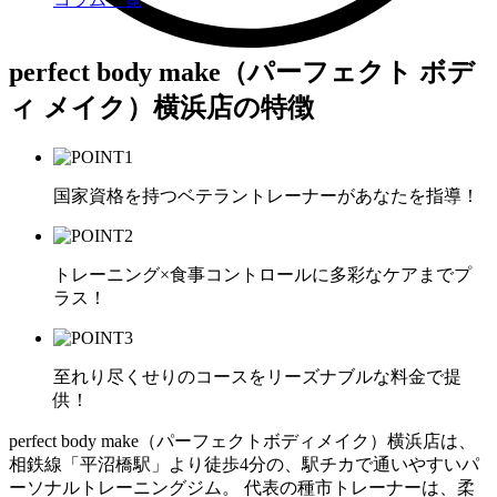
perfect body make（パーフェクト ボデ
ィ メイク）横浜店の特徴
国家資格を持つベテラントレーナーがあなたを指導！
トレーニング×食事コントロールに多彩なケアまでプ
ラス！
至れり尽くせりのコースをリーズナブルな料金で提
供！
perfect body make（パーフェクトボディメイク）横浜店は、
相鉄線「平沼橋駅」より徒歩4分の、駅チカで通いやすいパ
ーソナルトレーニングジム。 代表の種市トレーナーは、柔