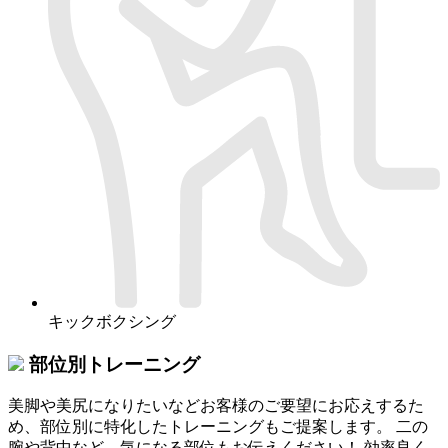
キックボクシング
部位別トレーニング
美脚や美尻になりたいなどお客様のご要望にお応えするた
め、部位別に特化したトレーニングもご提案します。 二の
腕や背中など、気になる部位もお伝えください！ 効率良く