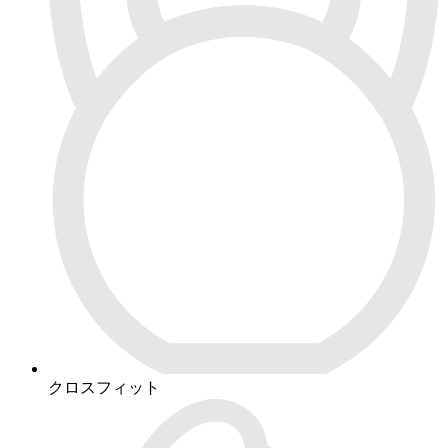
クロスフィット