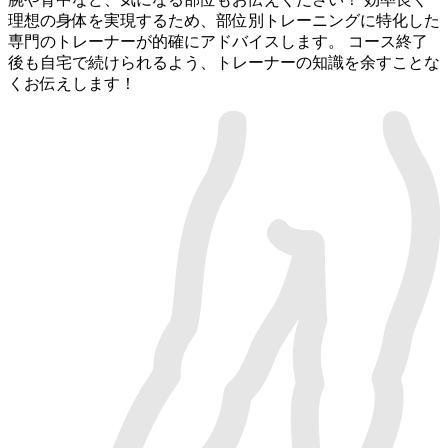
理想の身体を実現するため、部位別トレーニングに特化した
専門のトレーナーが的確にアドバイスします。 コース終了
後も自宅で続けられるよう、トレーナーの知識を余すことな
くお伝えします！