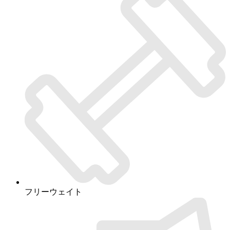
フリーウェイト