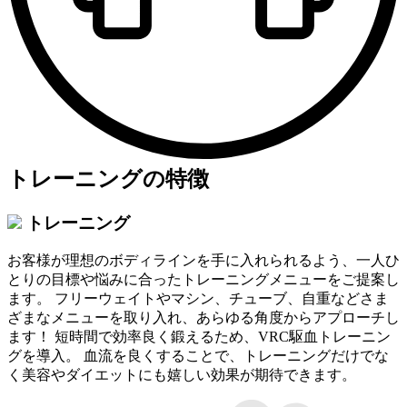
トレーニングの特徴
トレーニング
お客様が理想のボディラインを手に入れられるよう、一人ひ
とりの目標や悩みに合ったトレーニングメニューをご提案し
ます。 フリーウェイトやマシン、チューブ、自重などさま
ざまなメニューを取り入れ、あらゆる角度からアプローチし
ます！ 短時間で効率良く鍛えるため、VRC駆血トレーニン
グを導入。 血流を良くすることで、トレーニングだけでな
く美容やダイエットにも嬉しい効果が期待できます。