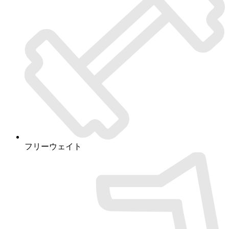
フリーウェイト