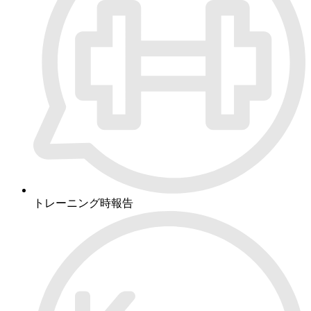
トレーニング時報告