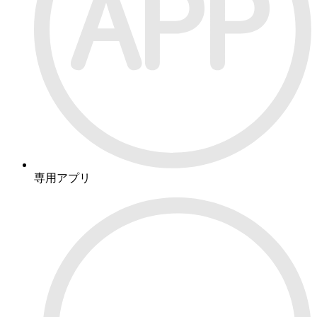
専用アプリ