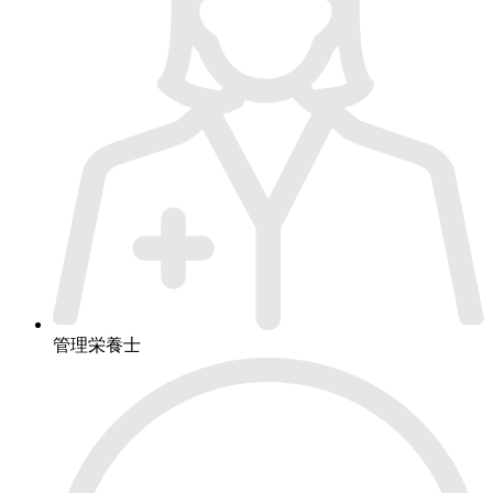
管理栄養士