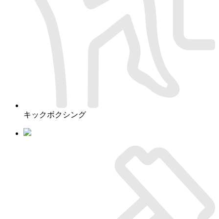
キックボクシング