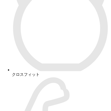
クロスフィット