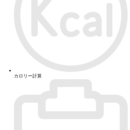
カロリー計算