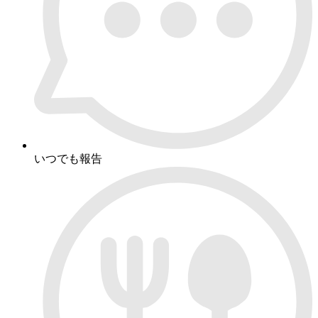
いつでも報告