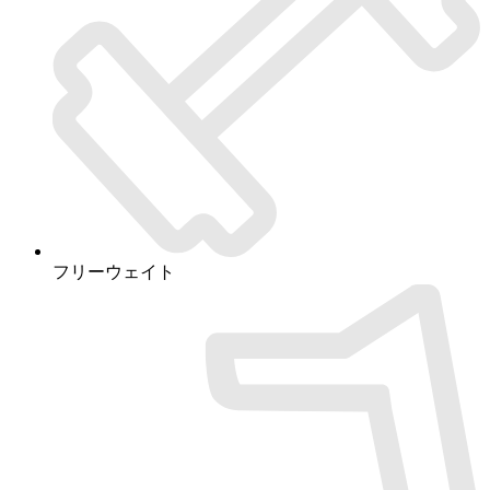
フリーウェイト