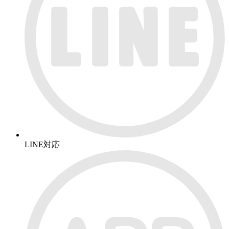
LINE対応