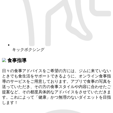
キックボクシング
食事指導
日々の食事アドバイスをご希望の方には、ジムに来ていない
ときでも食生活をサポートできるように、オンライン食事指
導のサービスをご用意しております。アプリで食事の写真を
送っていただき、その方の食事スタイルや内容に合わせたご
提案など、その都度具体的なアドバイスをさせていただきま
す。これによって「健康」かつ無理のないダイエットを目指
します！