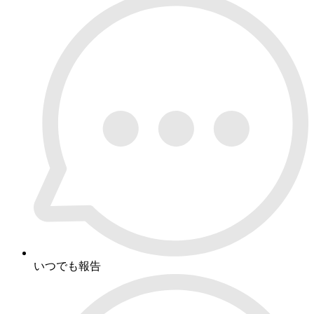
いつでも報告