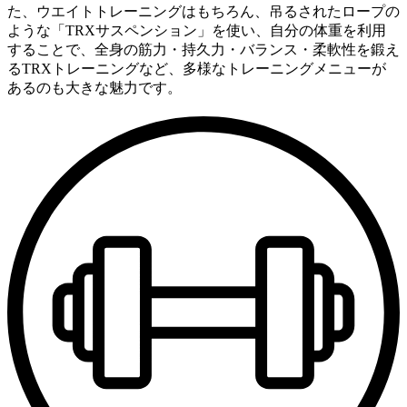
た、ウエイトトレーニングはもちろん、吊るされたロープの
ような「TRXサスペンション」を使い、自分の体重を利用
することで、全身の筋力・持久力・バランス・柔軟性を鍛え
るTRXトレーニングなど、多様なトレーニングメニューが
あるのも大きな魅力です。