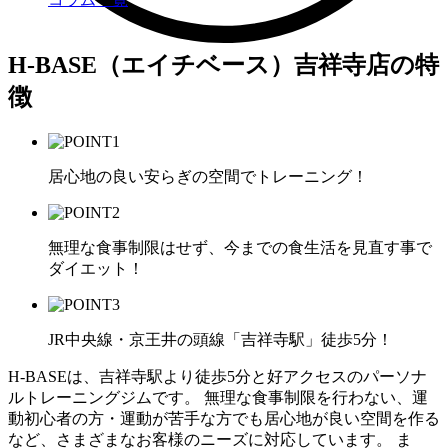
H-BASE（エイチベース）吉祥寺店の特
徴
居心地の良い安らぎの空間でトレーニング！
無理な食事制限はせず、今までの食生活を見直す事で
ダイエット！
JR中央線・京王井の頭線「吉祥寺駅」徒歩5分！
H-BASEは、吉祥寺駅より徒歩5分と好アクセスのパーソナ
ルトレーニングジムです。 無理な食事制限を行わない、運
動初心者の方・運動が苦手な方でも居心地が良い空間を作る
など、さまざまなお客様のニーズに対応しています。 ま