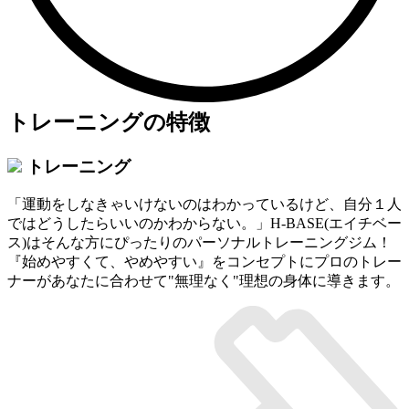
トレーニングの特徴
トレーニング
「運動をしなきゃいけないのはわかっているけど、自分１人
ではどうしたらいいのかわからない。」H-BASE(エイチベー
ス)はそんな方にぴったりのパーソナルトレーニングジム！
『始めやすくて、やめやすい』をコンセプトにプロのトレー
ナーがあなたに合わせて"無理なく"理想の身体に導きます。