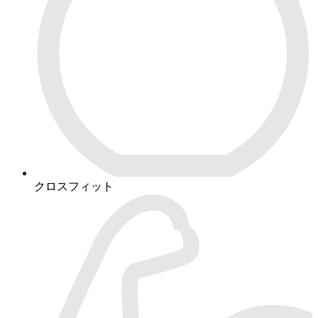
クロスフィット