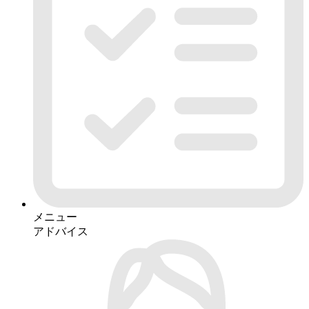
メニュー
アドバイス