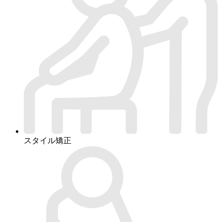
スタイル矯正