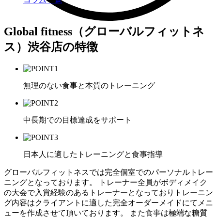
Global fitness（グローバルフィットネ
ス）渋谷店の特徴
無理のない食事と本質のトレーニング
中長期での目標達成をサポート
日本人に適したトレーニングと食事指導
グローバルフィットネスでは完全個室でのパーソナルトレー
ニングとなっております。 トレーナー全員がボディメイク
の大会で入賞経験のあるトレーナーとなっておりトレーニン
グ内容はクライアントに適した完全オーダーメイドにてメニ
ューを作成させて頂いております。 また食事は極端な糖質