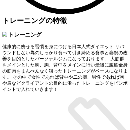
トレーニングの特徴
トレーニング
健康的に痩せる習慣を身につける日本人式ダイエット リバ
ウンドしない為のしっかり食べて引き締める食事と姿勢の改
善を目的としたパーソナルジムになっております。 大筋群
をメインとした脚、胸、背中をメインに行い最後に腹筋全身
の筋肉をまんべんなく狙ったトレーニングがベースになりま
す。 その中で女性であれば背中や二の腕、男性であれば胸
や肩などクライアントの目的に沿ったトレーニングをピンポ
イントで入れていきます！