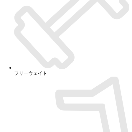
フリーウェイト