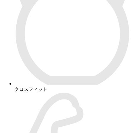
クロスフィット