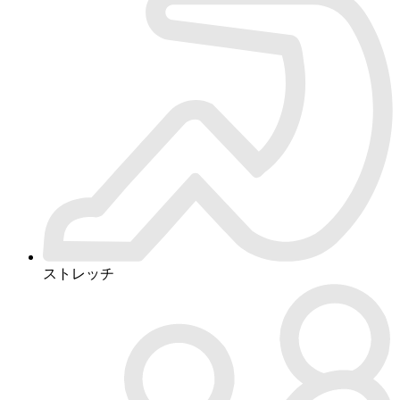
ストレッチ