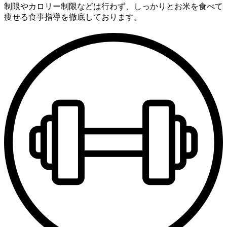
制限やカロリー制限などは行わず、しっかりとお米を食べて
痩せる食事指導を徹底しております。