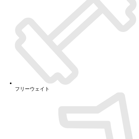
フリーウェイト