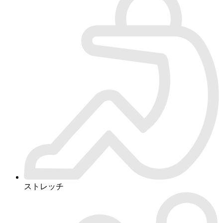
ストレッチ