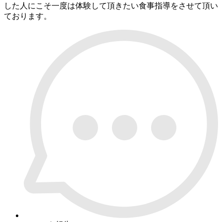
した人にこそ一度は体験して頂きたい食事指導をさせて頂い
ております。