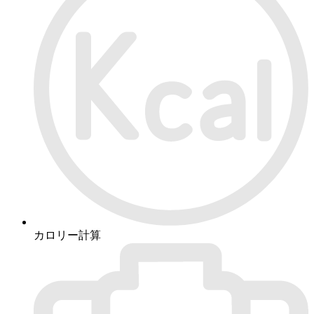
カロリー計算