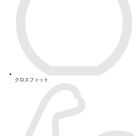
クロスフィット