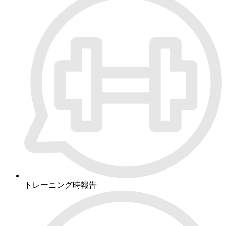
トレーニング時報告