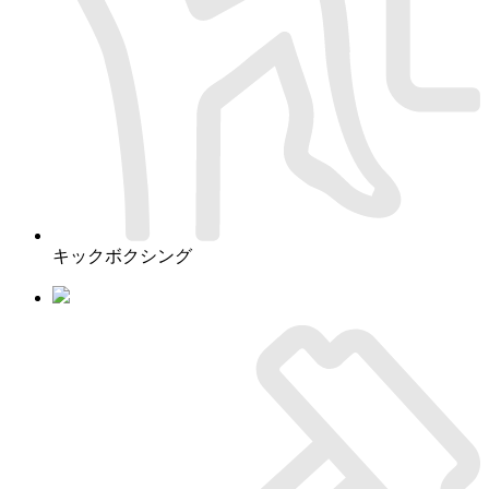
キックボクシング