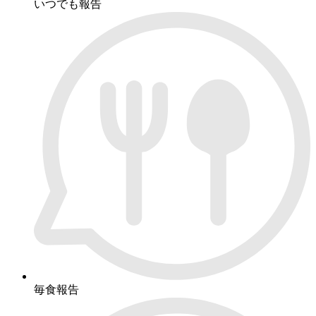
いつでも報告
毎食報告