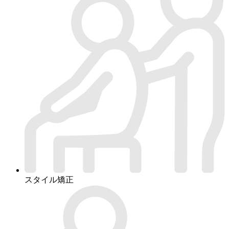
スタイル矯正