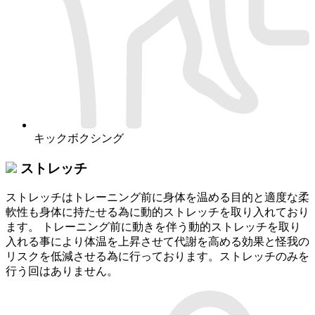
キックボクシング
ストレッチ
ストレッチはトレーニング前に身体を温める目的と適度な柔
軟性も身体に持たせる為に動的ストレッチを取り入れており
ます。 トレーニング前に動きを伴う動的ストレッチを取り
入れる事により体温を上昇させて代謝を高める効果と怪我の
リスクを低減させる為に行っております。ストレッチのみを
行う回はありません。